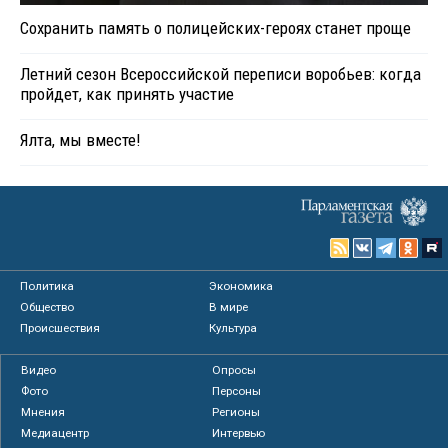
Сохранить память о полицейских-героях станет проще
Летний сезон Всероссийской переписи воробьев: когда
пройдет, как принять участие
Ялта, мы вместе!
Политика
Экономика
Общество
В мире
Происшествия
Культура
Видео
Опросы
Фото
Персоны
Мнения
Регионы
Медиацентр
Интервью