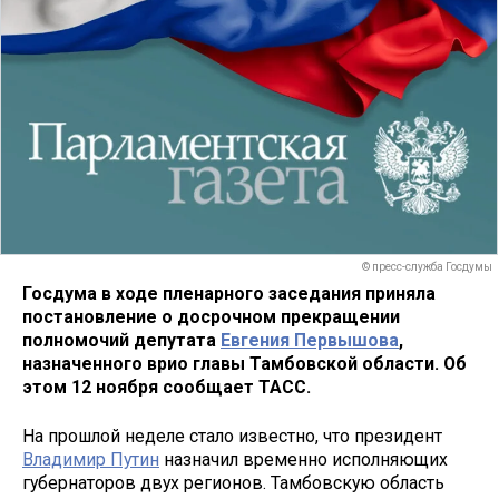
© пресс-служба Госдумы
Госдума в ходе пленарного заседания приняла
постановление о досрочном прекращении
полномочий депутата
Евгения Первышова
,
назначенного врио главы Тамбовской области. Об
этом 12 ноября сообщает ТАСС.
На прошлой неделе стало известно, что президент
Владимир Путин
назначил временно исполняющих
губернаторов двух регионов. Тамбовскую область