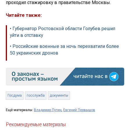
проходил стажировку в правительстве Москвы.
Читайте также:
• Губернатор Ростовской области Голубев решил
уйти в отставку
• Российские военные за ночь перехватили более
50 украинских дронов
Госдума
госслужба
документы
Ещё материалы:
Владимир Путин
,
Евгений Первышов
Рекомендуемые материалы