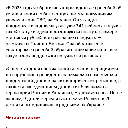
«В 2023 году я обратилась к президенту с просьбой об
установлении особого статуса детям, получившим
увечья в зоне СВО, на Украине. Он эту идею
поддержал и подписал указ, уже 241 ребенок получил
такой статус и единовременную выплату в размере
ста тысяч рублей, которая за ним следует», —
рассказала Львова-Белова. Она обратилась к
сенаторам с просьбой обратить внимание на то, как
такую меру поддержки получают в регионах.
«С первых дней специальной военной операции мы
по поручению президента занимаемся спасением и
поддержкой детей в наших исторических регионов, а
также воссоединением детей с их близкими на
территории России и Украины», — добавила она. По ее
словам, 9 детей вернули в их семьи Россию и 70
детей воссоединились с родными на Украине.
Читайте также: