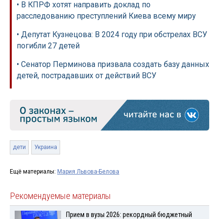
• В КПРФ хотят направить доклад по
расследованию преступлений Киева всему миру
• Депутат Кузнецова: В 2024 году при обстрелах ВСУ
погибли 27 детей
• Сенатор Перминова призвала создать базу данных
детей, пострадавших от действий ВСУ
дети
Украина
Ещё материалы:
Мария Львова-Белова
Рекомендуемые материалы
Прием в вузы 2026: рекордный бюджетный