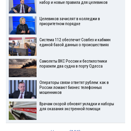
набор и новые правила для целевиков
Целевиков зачислят в колледжи в
приоритетном порядке
Система 112 обеспечит Совбез и кабмин
единой базой данных о происшествиях
Самолеты ВКС России и беспилотники
поразили два судна в порту Одесса
Операторы связи ответят рублем: как в
России ломают бизнес телефонных
мошенников
Врачам скорой обновят укладки и наборы
для оказания экстренной помощи