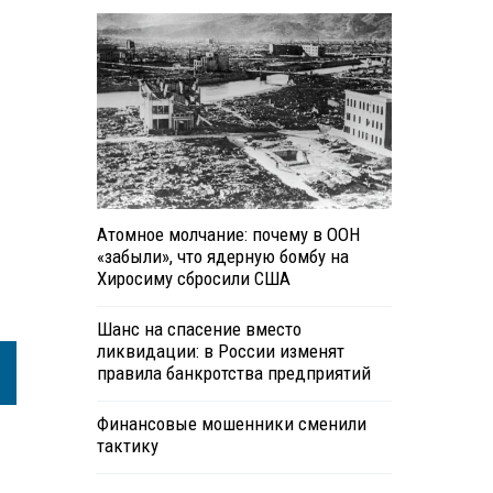
Атомное молчание: почему в ООН
«забыли», что ядерную бомбу на
Хиросиму сбросили США
Шанс на спасение вместо
ликвидации: в России изменят
правила банкротства предприятий
Финансовые мошенники сменили
тактику