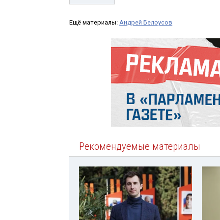
Ещё материалы:
Андрей Белоусов
Рекомендуемые материалы