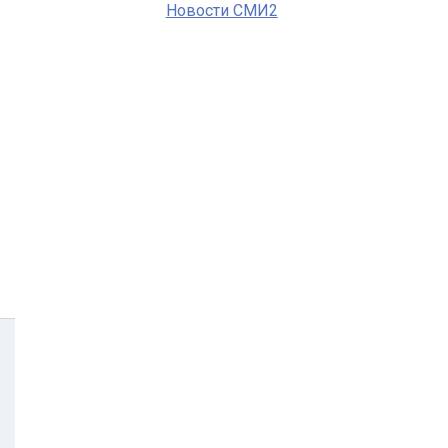
Новости СМИ2