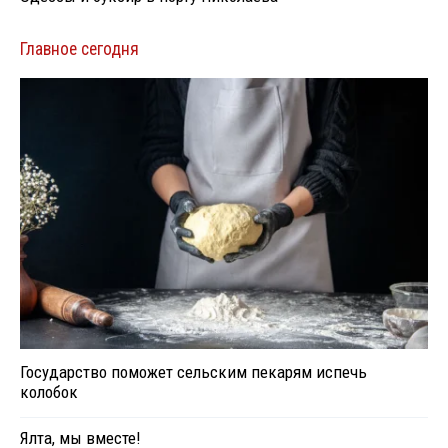
Главное сегодня
Государство поможет сельским пекарям испечь
колобок
Ялта, мы вместе!