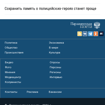
Сохранить память о полицейских-героях станет проще
Политика
Экономика
Общество
В мире
Происшествия
Культура
Видео
Опросы
Фото
Персоны
Мнения
Регионы
Медиацентр
Интервью
Колумнисты
Контакты
Реклама
Вакансии