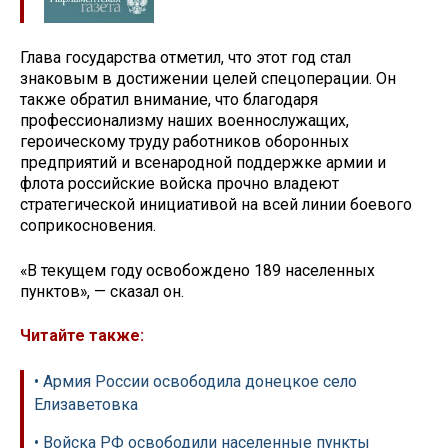
Глава государства отметил, что этот год стал
знаковым в достижении целей спецоперации. Он
также обратил внимание, что благодаря
профессионализму наших военнослужащих,
героическому труду работников оборонных
предприятий и всенародной поддержке армии и
флота российские войска прочно владеют
стратегической инициативой на всей линии боевого
соприкосновения.
«В текущем году освобождено 189 населенных
пунктов», — сказал он.
Читайте также:
• Армия России освободила донецкое село
Елизаветовка
• Войска РФ освободили населенные пункты