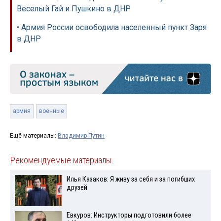
Веселый Гай и Пушкино в ДНР
• Армия России освободила населенный пункт Заря
в ДНР
армия
военные
Ещё материалы:
Владимир Путин
Рекомендуемые материалы
Илья Казаков: Я живу за себя и за погибших
друзей
Евкуров: Инструкторы подготовили более