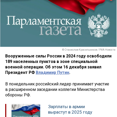
© Станислав Красильников / РИА Новости
Вооруженные силы России в 2024 году освободили
189 населенных пунктов в зоне специальной
военной операции. Об этом 16 декабря заявил
Президент РФ
Владимир Путин
.
В понедельник российский лидер принимает участие
в расширенном заседании коллегии Министерства
обороны РФ.
Зарплаты в армии
вырастут в 2025 году