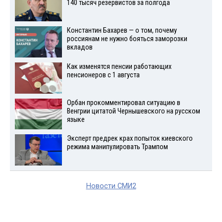
140 тысяч резервистов за полгода
Константин Бахарев — о том, почему
россиянам не нужно бояться заморозки
вкладов
Как изменятся пенсии работающих
пенсионеров с 1 августа
Орбан прокомментировал ситуацию в
Венгрии цитатой Чернышевского на русском
языке
Эксперт предрек крах попыток киевского
режима манипулировать Трампом
Новости СМИ2