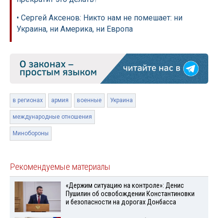
• Сергей Аксенов: Никто нам не помешает: ни
Украина, ни Америка, ни Европа
в регионах
армия
военные
Украина
международные отношения
Минобороны
Рекомендуемые материалы
«Держим ситуацию на контроле»: Денис
Пушилин об освобождении Константиновки
и безопасности на дорогах Донбасса