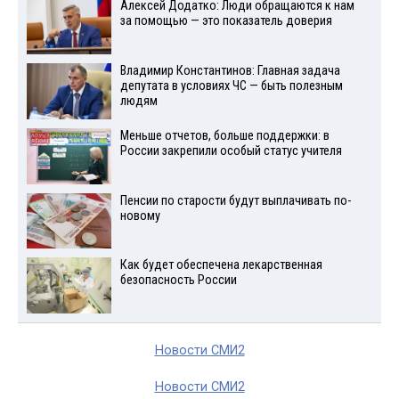
Алексей Додатко: Люди обращаются к нам
за помощью — это показатель доверия
Владимир Константинов: Главная задача
депутата в условиях ЧС — быть полезным
людям
Меньше отчетов, больше поддержки: в
России закрепили особый статус учителя
Пенсии по старости будут выплачивать по-
новому
Как будет обеспечена лекарственная
безопасность России
Новости СМИ2
Новости СМИ2