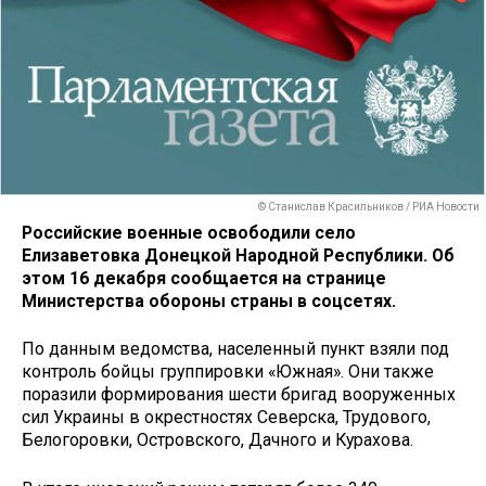
© Станислав Красильников / РИА Новости
Российские военные освободили село
Елизаветовка Донецкой Народной Республики. Об
этом 16 декабря сообщается на странице
Министерства обороны страны в соцсетях.
По данным ведомства, населенный пункт взяли под
контроль бойцы группировки «Южная». Они также
поразили формирования шести бригад вооруженных
сил Украины в окрестностях Северска, Трудового,
Белогоровки, Островского, Дачного и Курахова.