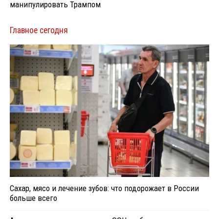
манипулировать Трампом
Главное сегодня
Сахар, мясо и лечение зубов: что подорожает в России
больше всего