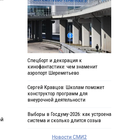
Спецборт и декорация к
кинофантастике: чем знаменит
аэропорт Шереметьево
Сергей Кравцов: Школам поможет
конструктор программ для
внеурочной деятельности
Выборы в Госдуму-2026: как устроена
ой
система и сколько длится созыв
Новости СМИ2