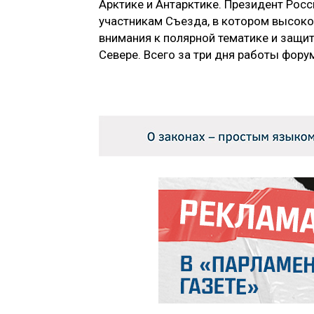
Арктике и Антарктике. Президент Рос
участникам Съезда, в котором высоко
внимания к полярной тематике и защит
Севере. Всего за три дня работы фор