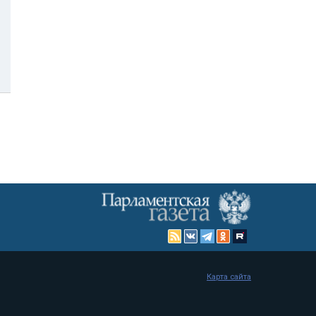
Карта сайта