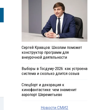
Сергей Кравцов: Школам поможет
конструктор программ для
внеурочной деятельности
Выборы в Госдуму-2026: как устроена
система и сколько длится созыв
Спецборт и декорация к
кинофантастике: чем знаменит
аэропорт Шереметьево
Новости СМИ2