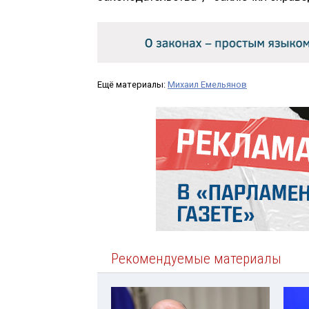
Ещё материалы:
Михаил Емельянов
Рекомендуемые материалы