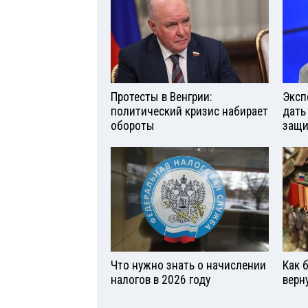
Протесты в Венгрии:
Эксп
политический кризис набирает
дать
обороты
защи
Что нужно знать о начислении
Как 
налогов в 2026 году
верн