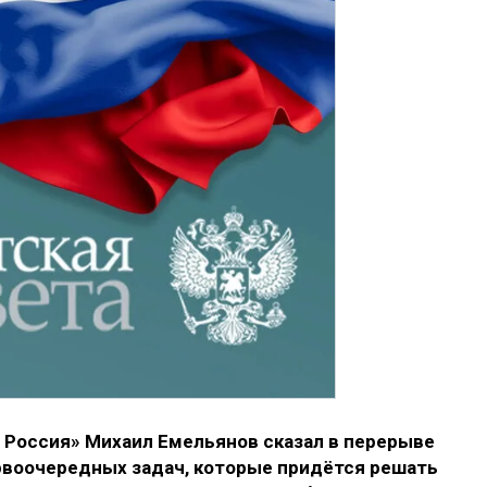
 Россия» Михаил Емельянов сказал в перерыве
ервоочередных задач, которые придётся решать