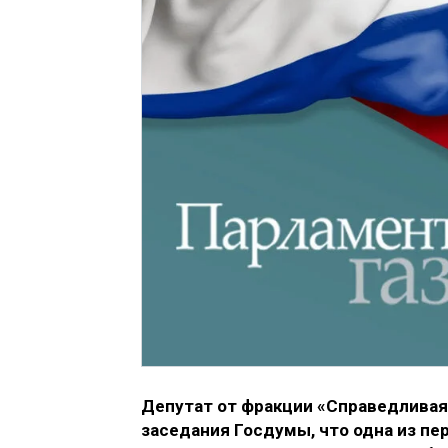
Депутат от фракции «Справедливая
заседания Госдумы, что одна из п