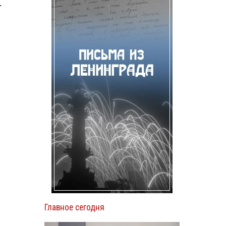
.
Главное сегодня