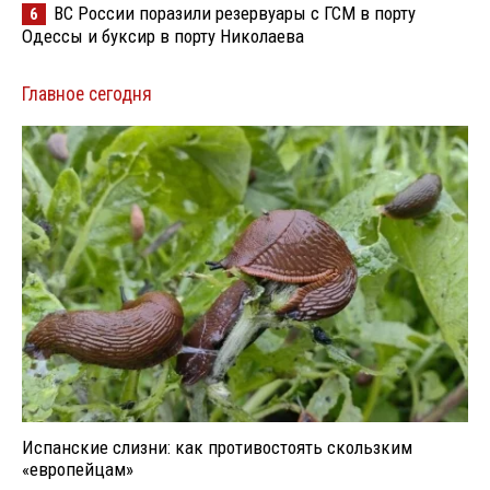
ВС России поразили резервуары с ГСМ в порту
6
Одессы и буксир в порту Николаева
Главное сегодня
Испанские слизни: как противостоять скользким
«европейцам»