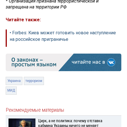
* Организация признана террористической и
запрещена на территории РФ
Читайте также:
• Forbes: Киев может готовить новое наступление
на российское приграничье
Украина
терроризм
МИД
Рекомендуемые материалы
Цирк, а не политика: почему отставка
кабмина Украины ничего не меняет