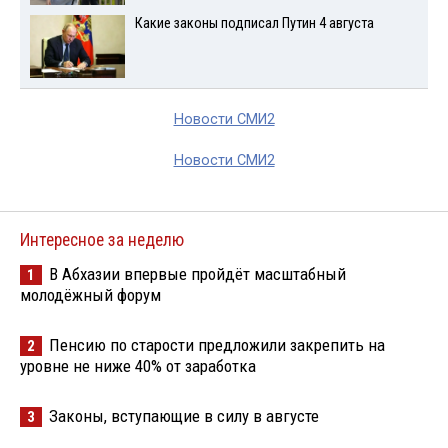
Какие законы подписал Путин 4 августа
Новости СМИ2
Новости СМИ2
Интересное за неделю
В Абхазии впервые пройдёт масштабный
1
молодёжный форум
Пенсию по старости предложили закрепить на
2
уровне не ниже 40% от заработка
Законы, вступающие в силу в августе
3