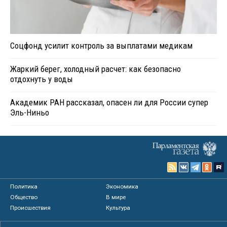
Соцфонд усилит контроль за выплатами медикам
Жаркий берег, холодный расчет: как безопасно
отдохнуть у воды
Академик РАН рассказал, опасен ли для России супер
Эль-Ниньо
Политика
Экономика
Общество
В мире
Происшествия
Культура