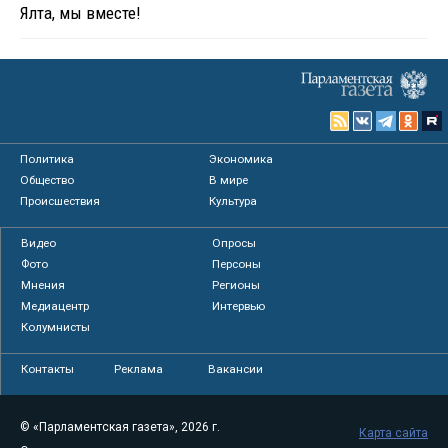
Ялта, мы вместе!
Политика
Экономика
Общество
В мире
Происшествия
Культура
Видео
Опросы
Фото
Персоны
Мнения
Регионы
Медиацентр
Интервью
Колумнисты
Контакты
Реклама
Вакансии
© «Парламентская газета», 2026 г.
Карта сайта