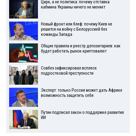
Цирк, а не политика: почему отставка
кабмина Украины ничего не меняет
Новый фронт или блеф: почему Киев не
решится на войну с Белоруссией без
команды Запада
Общие правила и реестр депозитариев: как
будет работать рынок криптовалют
Совбез зафиксировал всплеск
подростковой преступности
Эксперт: только Россия может дать Африке
возможность защитить себя
Путин подписал закон о поддержке развития
ИИ