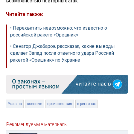
возможностью повторных атак.
Читайте также:
• Перехватить невозможно: что известно о
российской ракете «Орешник»
• Сенатор Джабаров рассказал, какие выводы
сделает Запад после ответного удара Россией
ракетой «Орешник» по Украине
Украина
военные
происшествия
в регионах
Рекомендуемые материалы