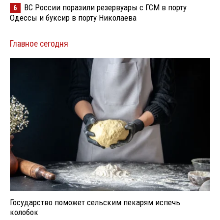
ВС России поразили резервуары с ГСМ в порту
6
Одессы и буксир в порту Николаева
Главное сегодня
Государство поможет сельским пекарям испечь
колобок