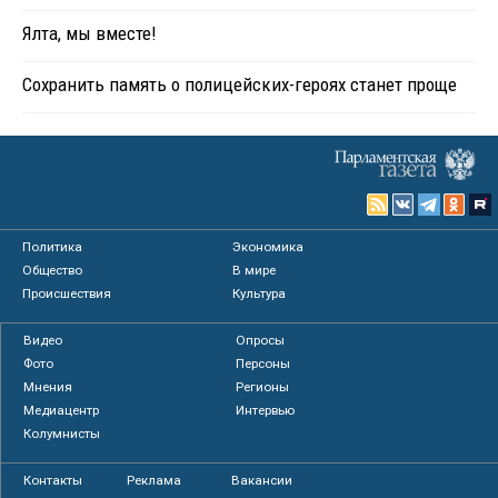
Ялта, мы вместе!
Сохранить память о полицейских-героях станет проще
Политика
Экономика
Общество
В мире
Происшествия
Культура
Видео
Опросы
Фото
Персоны
Мнения
Регионы
Медиацентр
Интервью
Колумнисты
Контакты
Реклама
Вакансии