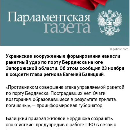
© pxhere.com
Украинские вооруженные формирования нанесли
ракетный удар по порту Бердянска на юге
Запорожской области. Об этом сообщил 23 ноября
в соцсети глава региона Евгений Балицкий.
«Противником совершена атака управляемой ракетой
по порту Бердянска. Пострадавших нет. Очаги
возгорания, образовавшиеся в результате прилета,
погашены», — проинформировал губернатор.
Балицкий призвал жителей Бердянска сохранять
спокойствие, предупредив о работе ПВО в связи с