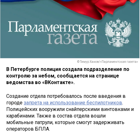
© Тимур Ханов/«Парламентская газета»
В Петербурге полиция создала подразделение по
контролю за небом, сообщается на странице
ведомства во «ВКонтакте».
Создание отдела потребовалось после введения в
городе
запрета на использование беспилотников
.
Полицейских вооружили снайперскими винтовками и
карабинами. Также в состав отдела вошли
мобильные патрули, которые смогут задерживать
операторов БПЛА.