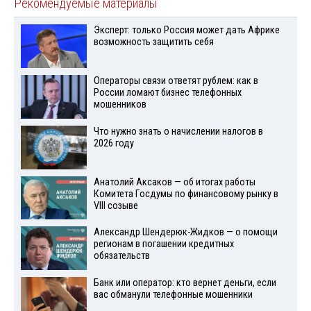
Рекомендуемые материалы
Эксперт: только Россия может дать Африке
возможность защитить себя
Операторы связи ответят рублем: как в
России ломают бизнес телефонных
мошенников
Что нужно знать о начислении налогов в
2026 году
Анатолий Аксаков — об итогах работы
Комитета Госдумы по финансовому рынку в
VIII созыве
Александр Шендерюк-Жидков — о помощи
регионам в погашении кредитных
обязательств
Банк или оператор: кто вернет деньги, если
вас обманули телефонные мошенники