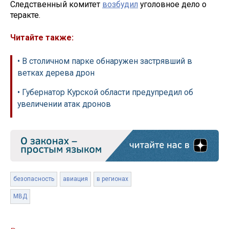
Следственный комитет
возбудил
уголовное дело о
теракте.
Читайте также:
• В столичном парке обнаружен застрявший в
ветках дерева дрон
• Губернатор Курской области предупредил об
увеличении атак дронов
безопасность
авиация
в регионах
МВД