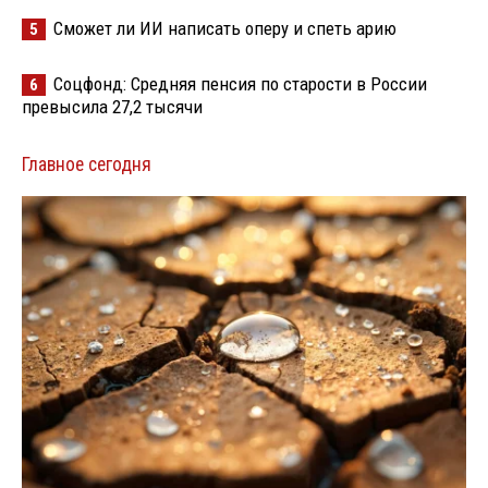
Сможет ли ИИ написать оперу и спеть арию
5
Соцфонд: Средняя пенсия по старости в России
6
превысила 27,2 тысячи
Главное сегодня