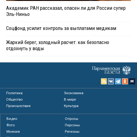
Академик РАН рассказал, опасен ли для России супер
Эль-Ниньо
Соцфонд усилит контроль за выплатами медикам
Жаркий берег, холодный расчет: как безопасно
отдохнуть у воды
Политика
Экономика
Общество
В мире
Происшествия
Культура
Видео
Опросы
Фото
Персоны
Мнения
Регионы