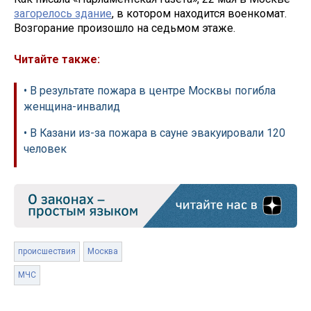
загорелось здание
, в котором находится военкомат.
Возгорание произошло на седьмом этаже.
Читайте также:
• В результате пожара в центре Москвы погибла
женщина-инвалид
• В Казани из-за пожара в сауне эвакуировали 120
человек
происшествия
Москва
МЧС