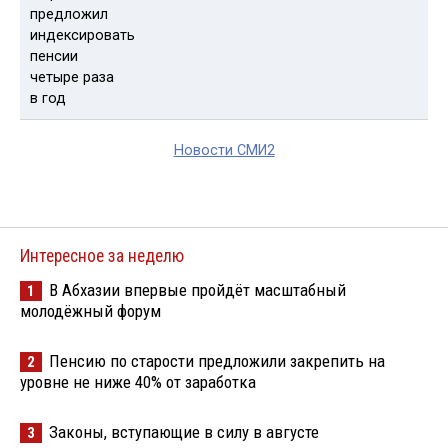
Новости СМИ2
Интересное за неделю
В Абхазии впервые пройдёт масштабный
1
молодёжный форум
Пенсию по старости предложили закрепить на
2
уровне не ниже 40% от заработка
Законы, вступающие в силу в августе
3