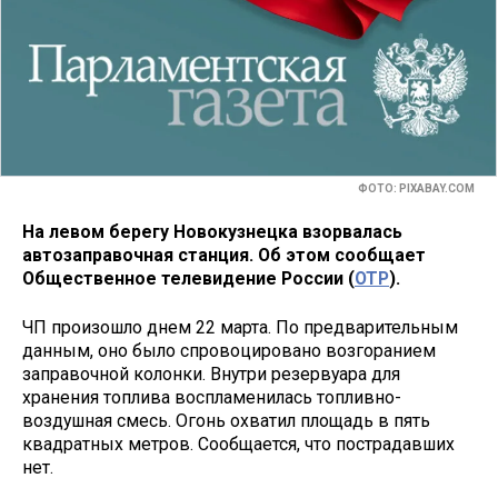
ФОТО: PIXABAY.COM
На левом берегу Новокузнецка взорвалась
автозаправочная станция. Об этом сообщает
Общественное телевидение России (
ОТР
).
ЧП произошло днем 22 марта. По предварительным
данным, оно было спровоцировано возгоранием
заправочной колонки. Внутри резервуара для
хранения топлива воспламенилась топливно-
воздушная смесь. Огонь охватил площадь в пять
квадратных метров. Сообщается, что пострадавших
нет.