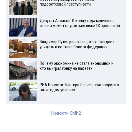
подростковой преступности
Депутат Аксаков: К концу года ключевая
ставка может опуститься ниже 13 процентов
Владимир Путин рассказал, кого ожидает
увидеть в составе Совета Федерации
Почему экономика не стала экономной и
кто выиграл гонку на лафетах
РИА Новости: Блогера Лерчек приговорили к
пяти годам условно
Новости СМИ2