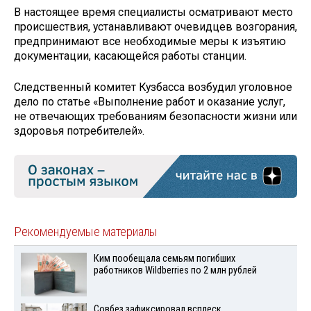
В настоящее время специалисты осматривают место
происшествия, устанавливают очевидцев возгорания,
предпринимают все необходимые меры к изъятию
документации, касающейся работы станции.
Следственный комитет Кузбасса возбудил уголовное
дело по статье «Выполнение работ и оказание услуг,
не отвечающих требованиям безопасности жизни или
здоровья потребителей».
Рекомендуемые материалы
Ким пообещала семьям погибших
работников Wildberries по 2 млн рублей
Совбез зафиксировал всплеск