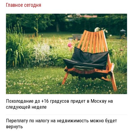
Главное сегодня
Похолодание до +16 градусов придет в Москву на
следующей неделе
Переплату по налогу на недвижимость можно будет
вернуть