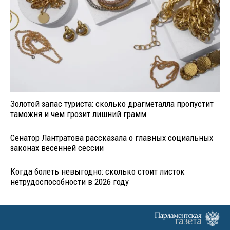
Золотой запас туриста: сколько драгметалла пропустит
таможня и чем грозит лишний грамм
Сенатор Лантратова рассказала о главных социальных
законах весенней сессии
Когда болеть невыгодно: сколько стоит листок
нетрудоспособности в 2026 году