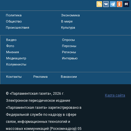
Политика
Экономика
Общество
В мире
Происшествия
Культура
Видео
Опросы
Фото
Персоны
Мнения
Регионы
Медиацентр
Интервью
Колумнисты
Контакты
Реклама
Вакансии
© «Парламентская газета», 2026 г.
Карта сайта
Электронное периодическое издание
«Парламентская газета» зарегистрировано в
Федеральной службе по надзору в сфере
связи, информационных технологий и
массовых коммуникаций (Роскомнадзор) 05