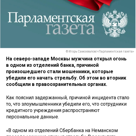
© Игорь Самохвалов/«Парламентская газета»
На северо-западе Москвы мужчина открыл огонь
в одном из отделений банка, причиной
произошедшего стали мошенники, которые
убедили его начать стрельбу. Об этом во вторник
сообщили в правоохранительных органах.
Как пояснил задержанный, причиной инцидента стало
то, что злоумышленники убедили его, что сотрудники
кредитного учреждения распространяют
персональные данные.
«В одном из отделений Сбербанка на Неманском