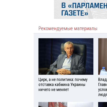
Рекомендуемые материалы
Цирк, а не политика: почему
Влад
отставка кабмина Украины
Глав
ничего не меняет
усло
люд