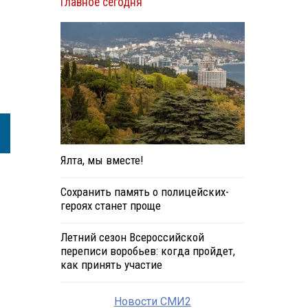
Главное сегодня
Ялта, мы вместе!
Сохранить память о полицейских-
героях станет проще
Летний сезон Всероссийской
переписи воробьев: когда пройдет,
как принять участие
Новости СМИ2