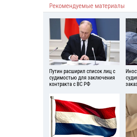
Рекомендуемые материалы
Путин расширил список лиц с
Инос
судимостью для заключения
суди
контракта с ВС РФ
зака