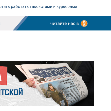
етить работать таксистами и курьерами