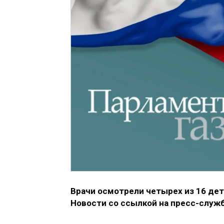
Врачи осмотрели четырех из 16 дет
Новости со ссылкой на пресс-служ