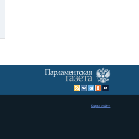
Карта сайта