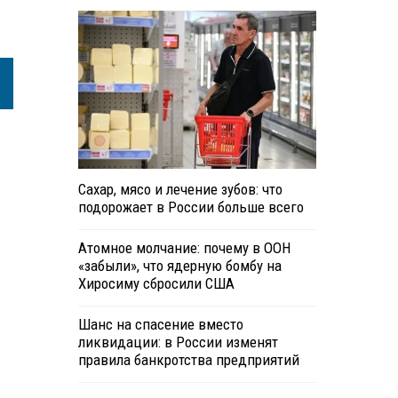
Сахар, мясо и лечение зубов: что
подорожает в России больше всего
Атомное молчание: почему в ООН
«забыли», что ядерную бомбу на
Хиросиму сбросили США
Шанс на спасение вместо
ликвидации: в России изменят
правила банкротства предприятий