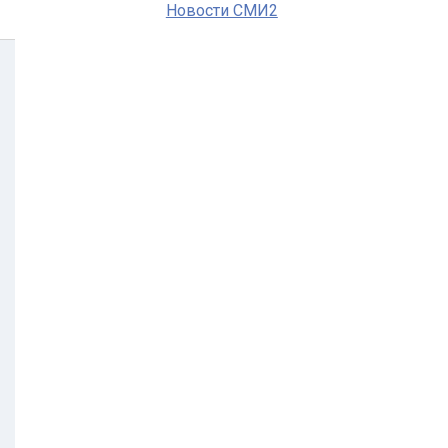
Новости СМИ2