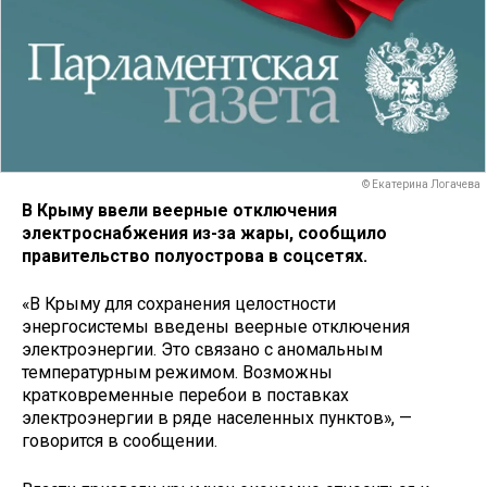
© Екатерина Логачева
В Крыму ввели веерные отключения
электроснабжения из-за жары, сообщило
правительство полуострова в соцсетях.
«В Крыму для сохранения целостности
энергосистемы введены веерные отключения
электроэнергии. Это связано с аномальным
температурным режимом. Возможны
кратковременные перебои в поставках
электроэнергии в ряде населенных пунктов», —
говорится в сообщении.