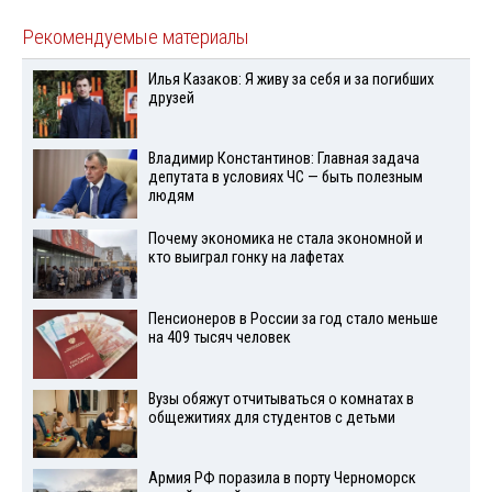
Рекомендуемые материалы
Илья Казаков: Я живу за себя и за погибших
друзей
Владимир Константинов: Главная задача
депутата в условиях ЧС — быть полезным
людям
Почему экономика не стала экономной и
кто выиграл гонку на лафетах
Пенсионеров в России за год стало меньше
на 409 тысяч человек
Вузы обяжут отчитываться о комнатах в
общежитиях для студентов с детьми
Армия РФ поразила в порту Черноморск