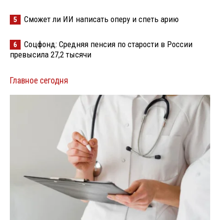
Сможет ли ИИ написать оперу и спеть арию
5
Соцфонд: Средняя пенсия по старости в России
6
превысила 27,2 тысячи
Главное сегодня