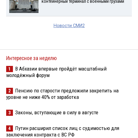
контейнерный терминал с военными грузами
Новости СМИ2
Интересное за неделю
В Абхазии впервые пройдёт масштабный
1
молодёжный форум
Пенсию по старости предложили закрепить на
2
уровне не ниже 40% от заработка
Законы, вступающие в силу в августе
3
Путин расширил список лиц с судимостью для
4
заключения контракта с ВС РФ