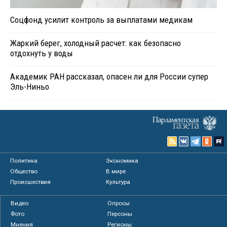
Соцфонд усилит контроль за выплатами медикам
Жаркий берег, холодный расчет: как безопасно
отдохнуть у воды
Академик РАН рассказал, опасен ли для России супер
Эль-Ниньо
Политика
Экономика
Общество
В мире
Происшествия
Культура
Видео
Опросы
Фото
Персоны
Мнения
Регионы