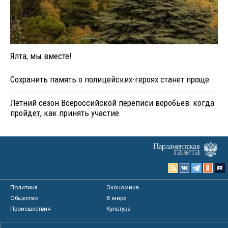
Ялта, мы вместе!
Сохранить память о полицейских-героях станет проще
Летний сезон Всероссийской переписи воробьев: когда
пройдет, как принять участие
Политика
Экономика
Общество
В мире
Происшествия
Культура