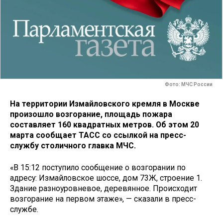
Фото: МЧС России
На территории Измайловского кремля в Москве
произошло возгорание, площадь пожара
составляет 160 квадратных метров. Об этом 20
марта сообщает ТАСС со ссылкой на пресс-
службу столичного главка МЧС.
«В 15:12 поступило сообщение о возгорании по
адресу: Измайловское шоссе, дом 73Ж, строение 1.
Здание разноуровневое, деревянное. Происходит
возгорание на первом этаже», — сказали в пресс-
службе.