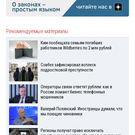
Рекомендуемые материалы
Ким пообещала семьям погибших
работников Wildberries по 2 млн рублей
Совбез зафиксировал всплеск
подростковой преступности
Операторы связи ответят рублем: как в
России ломают бизнес телефонных
мошенников
Валерий Полянский: Иностранцы думали, что
мы поющие чиновники
Регионы получат право исключать