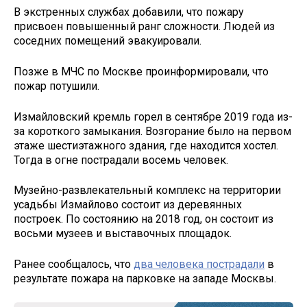
В экстренных службах добавили, что пожару
присвоен повышенный ранг сложности. Людей из
соседних помещений эвакуировали.
Позже в МЧС по Москве проинформировали, что
пожар потушили.
Измайловский кремль горел в сентябре 2019 года из-
за короткого замыкания. Возгорание было на первом
этаже шестиэтажного здания, где находится хостел.
Тогда в огне пострадали восемь человек.
Музейно-развлекательный комплекс на территории
усадьбы Измайлово состоит из деревянных
построек. По состоянию на 2018 год, он состоит из
восьми музеев и выставочных площадок.
Ранее сообщалось, что
два человека пострадали
в
результате пожара на парковке на западе Москвы.