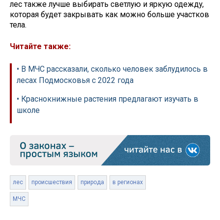
лес также лучше выбирать светлую и яркую одежду,
которая будет закрывать как можно больше участков
тела.
Читайте также:
• В МЧС рассказали, сколько человек заблудилось в
лесах Подмосковья с 2022 года
• Краснокнижные растения предлагают изучать в
школе
лес
происшествия
природа
в регионах
МЧС