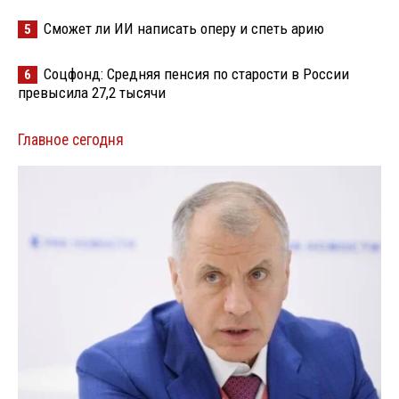
Сможет ли ИИ написать оперу и спеть арию
5
Соцфонд: Средняя пенсия по старости в России
6
превысила 27,2 тысячи
Главное сегодня