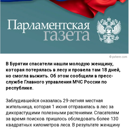
© pxhere.com
В Бурятии спасатели нашли молодую женщину,
которая потерялась в лесу и провела там 18 дней,
но смогла выжить. Об этом сообщили в пресс-
службе Главного управления МЧС России по
республике.
Заблудившейся оказалась 29-летняя местная
жительница, которая 1 июня отправилась в лес за
дикорастущими полезными растениями. Спасателям
за время поисков пришлось обследовать более 130
квадратных километров леса. В результате женщину