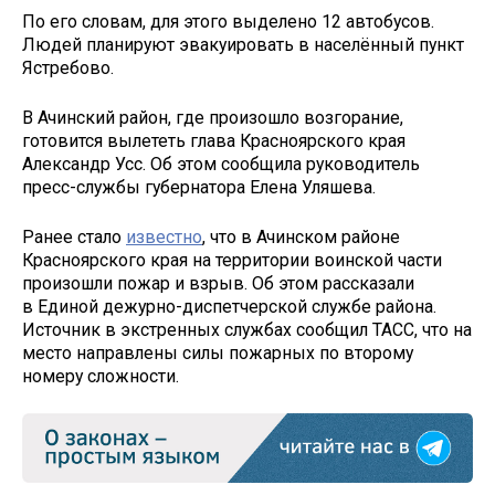
По его словам, для этого выделено 12 автобусов.
Людей планируют эвакуировать в населённый пункт
Ястребово.
В Ачинский район, где произошло возгорание,
готовится вылететь глава Красноярского края
Александр Усс. Об этом сообщила руководитель
пресс-службы губернатора Елена Уляшева.
Ранее стало
известно
, что в Ачинском районе
Красноярского края на территории воинской части
произошли пожар и взрыв. Об этом рассказали
в Единой дежурно-диспетчерской службе района.
Источник в экстренных службах сообщил ТАСС, что на
место направлены силы пожарных по второму
номеру сложности.