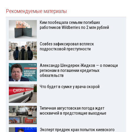
Рекомендуемые материалы
Ким пообещала семьям погибших
работников Wildberries по 2 млн рублей
Совбез зафиксировал всплеск
подростковой преступности
Александр Шендерюк-Жидков — о помощи
регионам в погашении кредитных
обязательств
Что будет в сумке у врача скорой
Типичная августовская погода ждет
москвичей в предстоящие выходные
Эксперт предрек крах попыток киевского