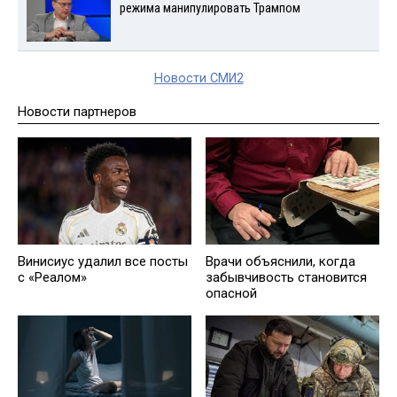
режима манипулировать Трампом
Новости СМИ2
Новости партнеров
Винисиус удалил все посты
Врачи объяснили, когда
с «Реалом»
забывчивость становится
опасной