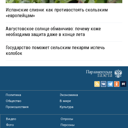
Испанские слизни: как противостоять скользким
«европейцам»
Августовское солнце обманчиво: почему коже
необходима защита даже в конце лета
Государство поможет сельским пекарям испечь
колобок
Политика
Экономика
Общество
В мире
Происшествия
Культура
Видео
Опросы
Фото
Персоны