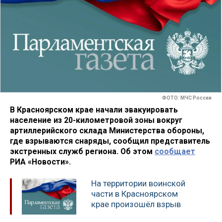
ФОТО: МЧС России
В Красноярском крае начали эвакуировать
население из 20-километровой зоны вокруг
артиллерийского склада Министерства обороны,
где взрываются снаряды, сообщил представитель
экстренных служб региона. Об этом
сообщает
РИА «Новости».
На территории воинской
части в Красноярском
крае произошёл взрыв