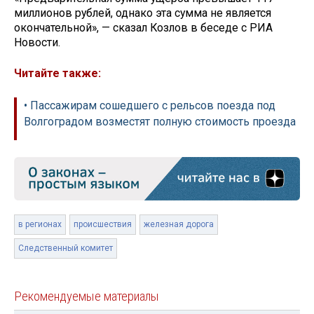
миллионов рублей, однако эта сумма не является
окончательной», — сказал Козлов в беседе с РИА
Новости.
Читайте также:
• Пассажирам сошедшего с рельсов поезда под
Волгоградом возместят полную стоимость проезда
в регионах
происшествия
железная дорога
Следственный комитет
Рекомендуемые материалы