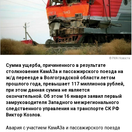
© РИА Новости
Сумма ущерба, причиненного в результате
столкновения КамАЗа и пассажирского поезда на
ж/д переезде в Волгоградской области летом
прошлого года, превышает 117 миллионов рублей,
при этом данная сумма не является
окончательной. Об этом 16 января заявил первый
замруководителя Западного межрегионального
следственного управления на транспорте СК РФ
Виктор Козлов.
Авария с участием КамАЗа и пассажирского поезда