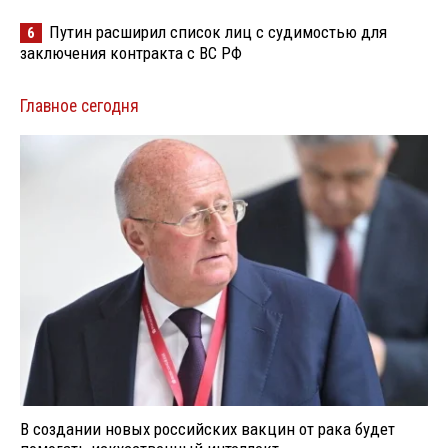
Путин расширил список лиц с судимостью для
6
заключения контракта с ВС РФ
Главное сегодня
В создании новых российских вакцин от рака будет