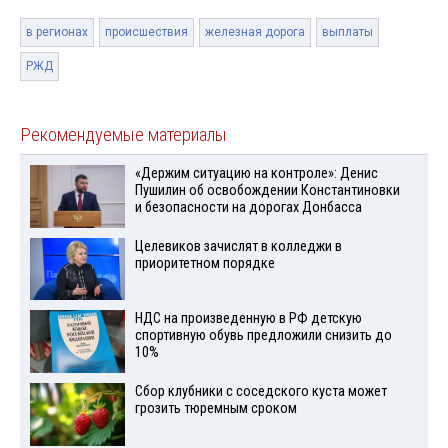
в регионах
происшествия
железная дорога
выплаты
РЖД
Рекомендуемые материалы
«Держим ситуацию на контроле»: Денис
Пушилин об освобождении Константиновки
и безопасности на дорогах Донбасса
Целевиков зачислят в колледжи в
приоритетном порядке
НДС на произведенную в РФ детскую
спортивную обувь предложили снизить до
10%
Сбор клубники с соседского куста может
грозить тюремным сроком