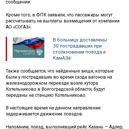
сообщении.
Кроме того, в ФПК заявили, что пассажиры могут
рассчитывать на выплаты возмещения от компании
АО «СОГАЗ».
В больницу доставлены
30 пострадавших при
столкновении поезда и
КамАЗа
Также сообщается, что найденные вещи, которые
были у пострадавших во время схода вагонов на
железнодорожном переезде возле хутора
Котельниково в Волгоградской области, будут
переданы на станцию Котельниково.
В настоящее время на данном направлении
задерживается движение поездов.
Напомним, поезд, выполнявший рейс Казань — Адлер,