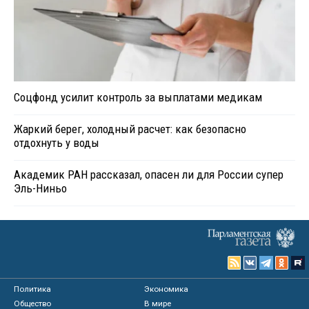
Соцфонд усилит контроль за выплатами медикам
Жаркий берег, холодный расчет: как безопасно
отдохнуть у воды
Академик РАН рассказал, опасен ли для России супер
Эль-Ниньо
Политика
Экономика
Общество
В мире