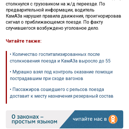
столкнулся с грузовиком на ж/д переезде. По
предварительной информации, водитель
КамАЗа нарушил правила движения, проигнорировав
сигнал о приближающемся поезде. По факту
случившегося возбуждено уголовное дело.
Читайте также:
• Количество госпитализированных после
столкновения поезда и КамАЗа выросло до 55
• Мурашко взял под контроль оказание помощи
пострадавшим при сходе вагонов
• Пассажиров сошедшего с рельсов поезда
доставит к месту назначения резервный состав