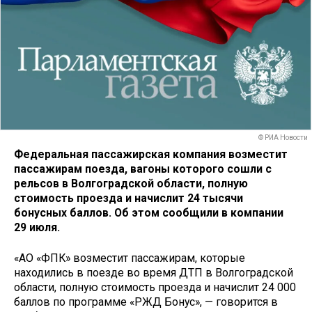
© РИА Новости
Федеральная пассажирская компания возместит
пассажирам поезда, вагоны которого сошли с
рельсов в Волгоградской области, полную
стоимость проезда и начислит 24 тысячи
бонусных баллов. Об этом сообщили в компании
29 июля.
«АО «ФПК» возместит пассажирам, которые
находились в поезде во время ДТП в Волгоградской
области, полную стоимость проезда и начислит 24 000
баллов по программе «РЖД Бонус», — говорится в