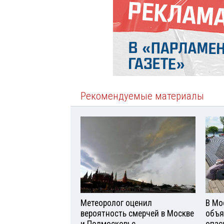
Рекомендуемые материалы
Метеоролог оценил
В Мо
вероятность смерчей в Москве
объя