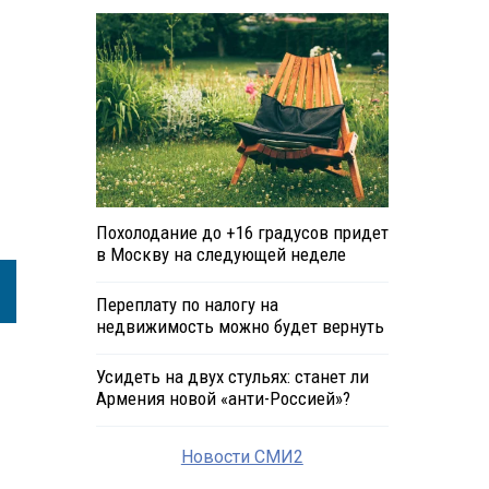
Похолодание до +16 градусов придет
в Москву на следующей неделе
Переплату по налогу на
недвижимость можно будет вернуть
Усидеть на двух стульях: станет ли
Армения новой «анти-Россией»?
Новости СМИ2