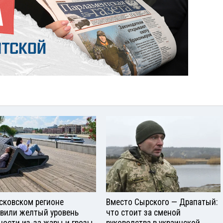
сковском регионе
Вместо Сырского — Драпатый:
вили желтый уровень
что стоит за сменой