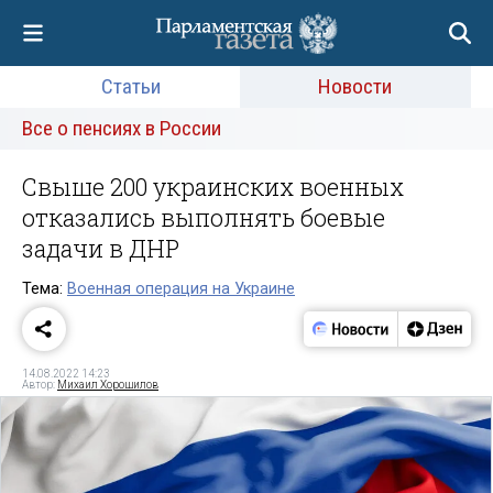
Статьи
Новости
Все о пенсиях в России
Свыше 200 украинских военных
отказались выполнять боевые
задачи в ДНР
Тема:
Военная операция на Украине
14.08.2022 14:23
Автор:
Михаил Хорошилов