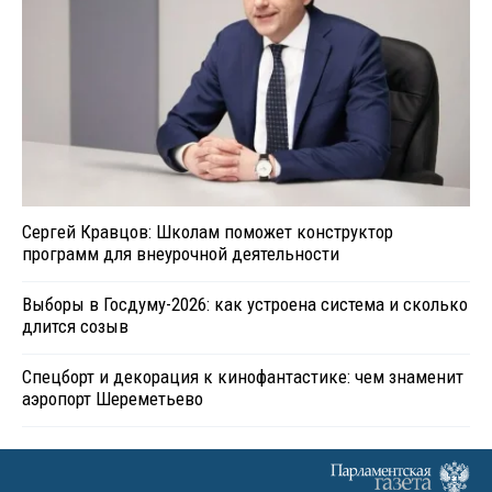
Сергей Кравцов: Школам поможет конструктор
программ для внеурочной деятельности
Выборы в Госдуму-2026: как устроена система и сколько
длится созыв
Спецборт и декорация к кинофантастике: чем знаменит
аэропорт Шереметьево