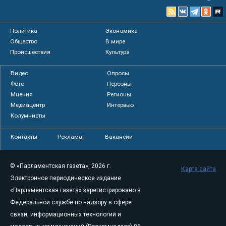
Политика
Экономика
Общество
В мире
Происшествия
Культура
Видео
Опросы
Фото
Персоны
Мнения
Регионы
Медиацентр
Интервью
Колумнисты
Контакты
Реклама
Вакансии
© «Парламентская газета», 2026 г.
Карта сайта
Электронное периодическое издание
«Парламентская газета» зарегистрировано в
Федеральной службе по надзору в сфере
связи, информационных технологий и