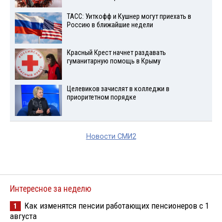
ТАСС: Уиткофф и Кушнер могут приехать в
Россию в ближайшие недели
Красный Крест начнет раздавать
гуманитарную помощь в Крыму
Целевиков зачислят в колледжи в
приоритетном порядке
Новости СМИ2
Интересное за неделю
Как изменятся пенсии работающих пенсионеров с 1
1
августа