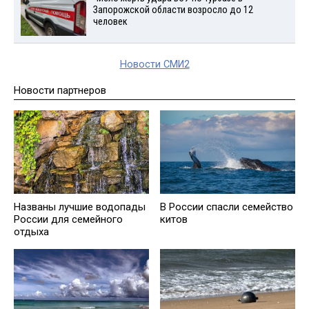
Запорожской области возросло до 12
человек
Новости СМИ2
Новости партнеров
Названы лучшие водопады
В России спасли семейство
России для семейного
китов
отдыха