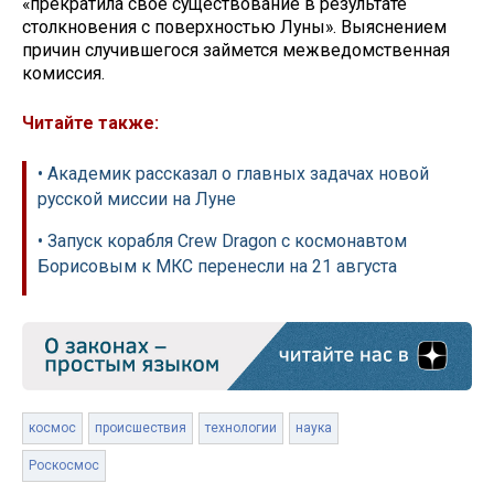
«прекратила свое существование в результате
столкновения с поверхностью Луны». Выяснением
причин случившегося займется межведомственная
комиссия.
Читайте также:
• Академик рассказал о главных задачах новой
русской миссии на Луне
• Запуск корабля Crew Dragon с космонавтом
Борисовым к МКС перенесли на 21 августа
космос
происшествия
технологии
наука
Роскосмос