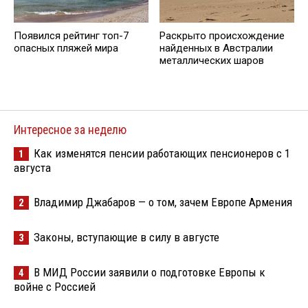
Появился рейтинг топ-7
Раскрыто происхождение
опасных пляжей мира
найденных в Австралии
металлических шаров
Интересное за неделю
Как изменятся пенсии работающих пенсионеров с 1
1
августа
Владимир Джабаров — о том, зачем Европе Армения
2
Законы, вступающие в силу в августе
3
В МИД России заявили о подготовке Европы к
4
войне с Россией