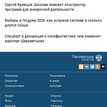
Сергей Кравцов: Школам поможет конструктор
программ для внеурочной деятельности
Выборы в Госдуму-2026: как устроена система и сколько
длится созыв
Спецборт и декорация к кинофантастике: чем знаменит
аэропорт Шереметьево
Политика
Экономика
Общество
В мире
Происшествия
Культура
Видео
Опросы
Фото
Персоны
Мнения
Регионы