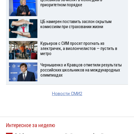
приоритетном порядке
ЦБ намерен поставить заслон скрытым
комиссиям при страховании жизни
Курьеров с СИМ просят прогнать из
электричек, а виолончелистов — пустить в
метро
Чернышенко и Кравцов отметили результаты
российских школьников на международных
олимпиадах
Новости СМИ2
Интересное за неделю