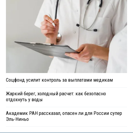
Соцфонд усилит контроль за выплатами медикам
Жаркий берег, холодный расчет: как безопасно
отдохнуть у воды
Академик РАН рассказал, опасен ли для России супер
Эль-Ниньо