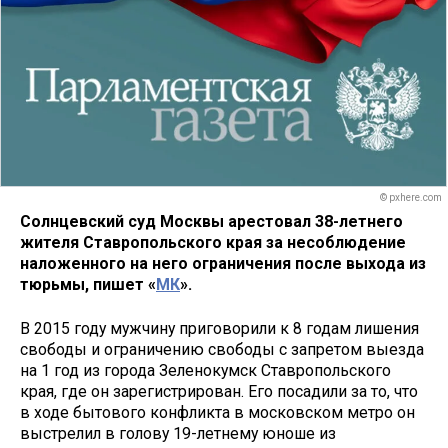
© pxhere.com
Солнцевский суд Москвы арестовал 38-летнего
жителя Ставропольского края за несоблюдение
наложенного на него ограничения после выхода из
тюрьмы, пишет «
МК
».
В 2015 году мужчину приговорили к 8 годам лишения
свободы и ограничению свободы с запретом выезда
на 1 год из города Зеленокумск Ставропольского
края, где он зарегистрирован. Его посадили за то, что
в ходе бытового конфликта в московском метро он
выстрелил в голову 19-летнему юноше из