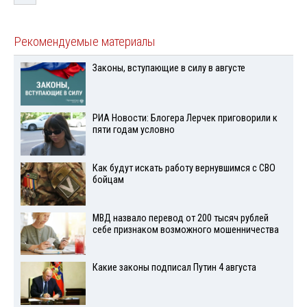
Рекомендуемые материалы
Законы, вступающие в силу в августе
РИА Новости: Блогера Лерчек приговорили к
пяти годам условно
Как будут искать работу вернувшимся с СВО
бойцам
МВД назвало перевод от 200 тысяч рублей
себе признаком возможного мошенничества
Какие законы подписал Путин 4 августа