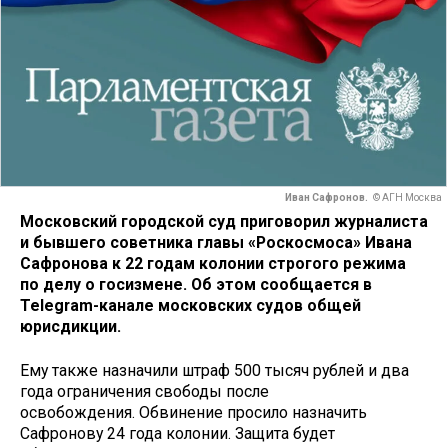
Иван Сафронов.
© АГН Москва
Московский городской суд
приговорил журналиста
и бывшего советника главы «Роскосмоса» Ивана
Сафронова к 22 годам колонии строгого режима
по делу о госизмене. Об этом сообщается в
Telegram-канале московских судов общей
юрисдикции.
Ему также назначили штраф 500 тысяч рублей и два
года ограничения свободы после
освобождения. Обвинение просило назначить
Сафронову 24 года колонии. Защита будет