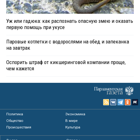
Уж или гадюка: как распознать опасную змею и оказать
первую помощь при укусе
Паровые котлетки с водорослями на обед и запеканка
на завтрак
Оспорить штраф от кикшеринговой компании проще,
чем кажется
Политика
Экономика
Общество
В мире
Происшествия
Культура