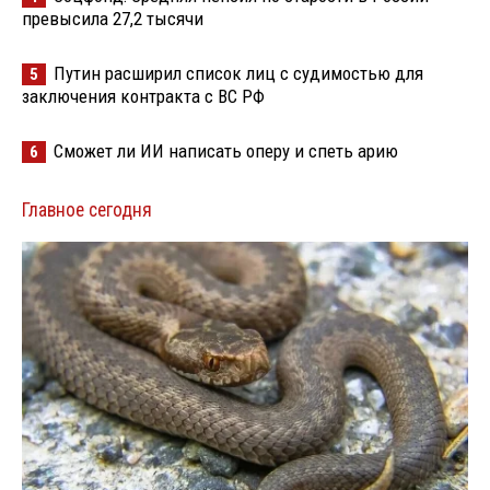
превысила 27,2 тысячи
Путин расширил список лиц с судимостью для
5
заключения контракта с ВС РФ
Сможет ли ИИ написать оперу и спеть арию
6
Главное сегодня