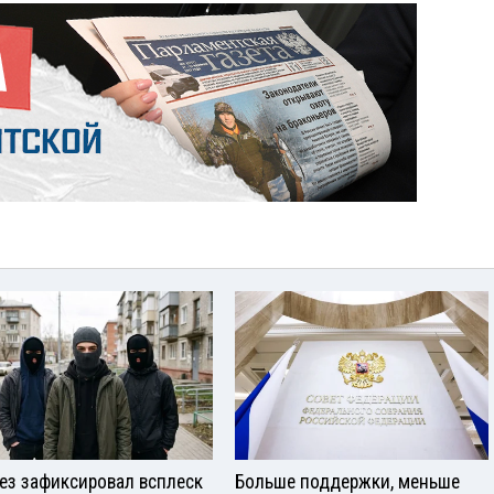
ез зафиксировал всплеск
Больше поддержки, меньше