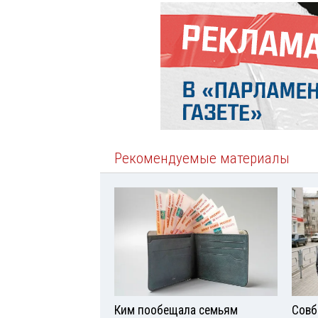
Рекомендуемые материалы
Ким пообещала семьям
Совб