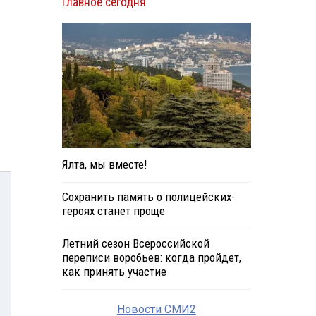
Главное сегодня
Ялта, мы вместе!
Сохранить память о полицейских-
героях станет проще
Летний сезон Всероссийской
переписи воробьев: когда пройдет,
как принять участие
Новости СМИ2