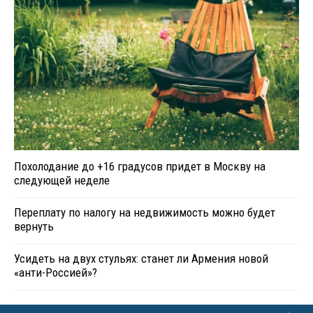
Похолодание до +16 градусов придет в Москву на
следующей неделе
Переплату по налогу на недвижимость можно будет
вернуть
Усидеть на двух стульях: станет ли Армения новой
«анти-Россией»?