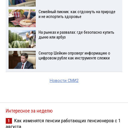
Семейный пикник: как отдохнуть на природе
и не испортить здоровье
На рынках и развалах: где безопасно купить
дыню или арбуз
Сенатор Шейкин опроверг информацию о
цифровом рубле как инструменте слежки
Новости СМИ2
Интересное за неделю
Как изменятся пенсии работающих пенсионеров с 1
1
августа