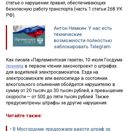
статье о нарушении правил, обеспечивающих
безопасную работу транспорта (часть 1 статьи 268 УК
РФ).
Антон Немкин: У нас есть
технические
возможности полностью
заблокировать Telegram
Как писала «Парламентская газета», 10 июля Госдума
приняла
в первом чтении законопроект о штрафах
для водителей электросамокатов. Езда на
электросамокате или велосипеде в состоянии
алкогольного опьянения обойдется нарушителю в
сумму от 20 тысяч до 30 тысяч рублей, а превышение
скорости — от 500 до пяти тысяч рублей. Также
предусмотрены штрафы за другие нарушения.
Читайте также:
• В Мосгордуме предложили ввести штраф за