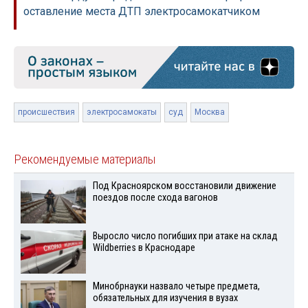
оставление места ДТП электросамокатчиком
происшествия
электросамокаты
суд
Москва
Рекомендуемые материалы
Под Красноярском восстановили движение
поездов после схода вагонов
Выросло число погибших при атаке на склад
Wildberries в Краснодаре
Минобрнауки назвало четыре предмета,
обязательных для изучения в вузах