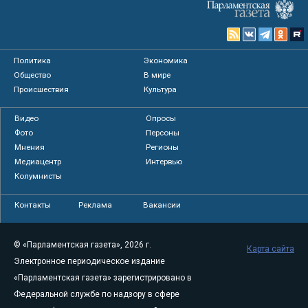
Политика
Экономика
Общество
В мире
Происшествия
Культура
Видео
Опросы
Фото
Персоны
Мнения
Регионы
Медиацентр
Интервью
Колумнисты
Контакты
Реклама
Вакансии
© «Парламентская газета», 2026 г.
Карта сайта
Электронное периодическое издание
«Парламентская газета» зарегистрировано в
Федеральной службе по надзору в сфере