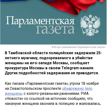
© Игорь Самохвалов/«Парламентская газета»
В Тамбовской области полицейские задержали 25-
летнего мужчину, подозреваемого в убийстве
женщины на юго-западе Москвы, сообщает
прокуратура Москвы в своем Telegram-канале.
Других подробностей задержания не приводится.
Как писала «Парламентская газета», утром 18 ноября
на Севастопольском проспекте
обнаружено тело
женщины
с колото-резаными ранениями. РИА
«Новости» со ссылкой на источник сообщило, что
накануне женщина звонила в полицию и жаловалась,