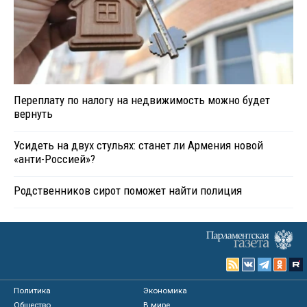
Переплату по налогу на недвижимость можно будет
вернуть
Усидеть на двух стульях: станет ли Армения новой
«анти-Россией»?
Родственников сирот поможет найти полиция
Политика
Экономика
Общество
В мире