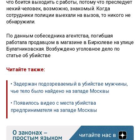
что боится выходить с работы, потому что преследует
некий человек, возможно, знакомый. Когда
сотрудники полиции выехали на вызов, то никого не
обнаружили.
По данным собеседника агентства, погибшая
работала продавцом в магазине в Бирюлеве на улице
Булатниковская. Возбуждено уголовное дело по
статье об убийстве
Читайте также:
• Задержан подозреваемый в убийстве мужчины,
чье тело было найдено на западе Москвы
• Появилось видео с места убийства
предпринимателя на западе Москвы