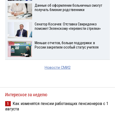
Данные об оформлении больничных смогут
получать близкие родственники
Сенатор Косачев: Отставка Свириденко
поможет Зеленскому «перевести стрелки»
Меньше отчетов, больше поддержки: в
России закрепили особый статус учителя
Новости СМИ2
Интересное за неделю
Как изменятся пенсии работающих пенсионеров с 1
1
августа