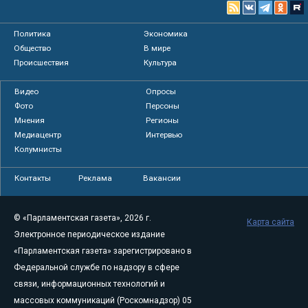
Политика
Экономика
Общество
В мире
Происшествия
Культура
Видео
Опросы
Фото
Персоны
Мнения
Регионы
Медиацентр
Интервью
Колумнисты
Контакты
Реклама
Вакансии
© «Парламентская газета», 2026 г.
Карта сайта
Электронное периодическое издание
«Парламентская газета» зарегистрировано в
Федеральной службе по надзору в сфере
связи, информационных технологий и
массовых коммуникаций (Роскомнадзор) 05