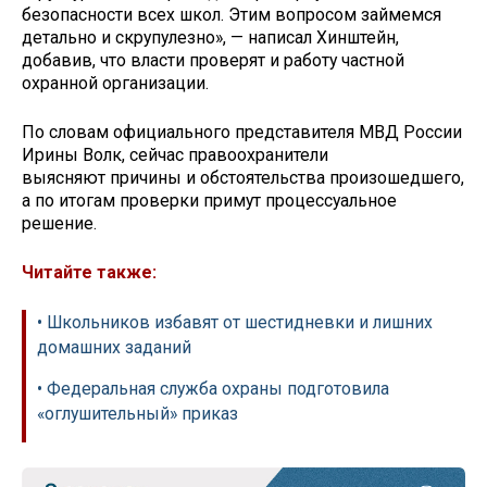
безопасности всех школ. Этим вопросом займемся
детально и скрупулезно», — написал Хинштейн,
добавив, что власти проверят и работу частной
охранной организации.
По словам официального представителя МВД России
Ирины Волк, сейчас правоохранители
выясняют причины и обстоятельства произошедшего,
а по итогам проверки примут процессуальное
решение.
Читайте также:
• Школьников избавят от шестидневки и лишних
домашних заданий
• Федеральная служба охраны подготовила
«оглушительный» приказ