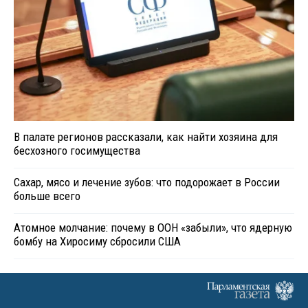
В палате регионов рассказали, как найти хозяина для
бесхозного госимущества
Сахар, мясо и лечение зубов: что подорожает в России
больше всего
Атомное молчание: почему в ООН «забыли», что ядерную
бомбу на Хиросиму сбросили США