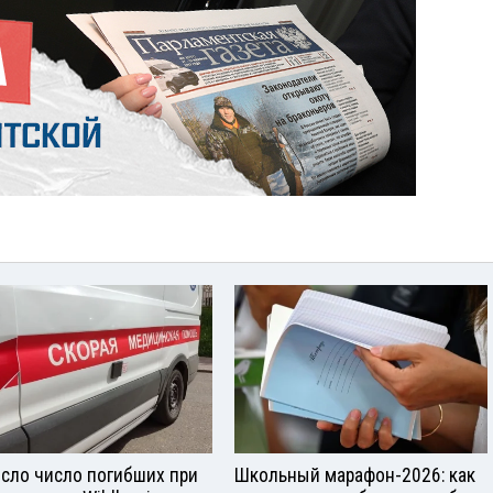
сло число погибших при
Школьный марафон-2026: как