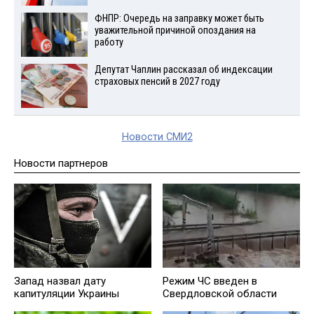
ФНПР: Очередь на заправку может быть
уважительной причиной опоздания на
работу
Депутат Чаплин рассказал об индексации
страховых пенсий в 2027 году
Новости СМИ2
Новости партнеров
Запад назвал дату
Режим ЧС введен в
капитуляции Украины
Свердловской области