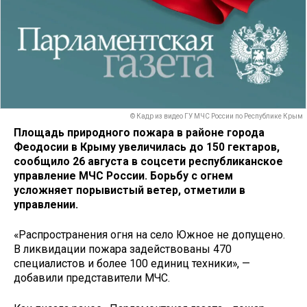
© Кадр из видео ГУ МЧС России по Республике Крым
Площадь природного пожара в районе города
Феодосии в Крыму увеличилась до 150 гектаров,
сообщило 26 августа в соцсети республиканское
управление МЧС России. Борьбу с огнем
усложняет порывистый ветер, отметили в
управлении.
«Распространения огня на село Южное не допущено.
В ликвидации пожара задействованы 470
специалистов и более 100 единиц техники», —
добавили представители МЧС.