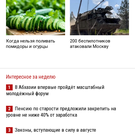
Когда нельзя поливать
200 беспилотников
помидоры и огурцы
атаковали Москву
Интересное за неделю
В Абхазии впервые пройдёт масштабный
1
молодёжный форум
Пенсию по старости предложили закрепить на
2
уровне не ниже 40% от заработка
Законы, вступающие в силу в августе
3