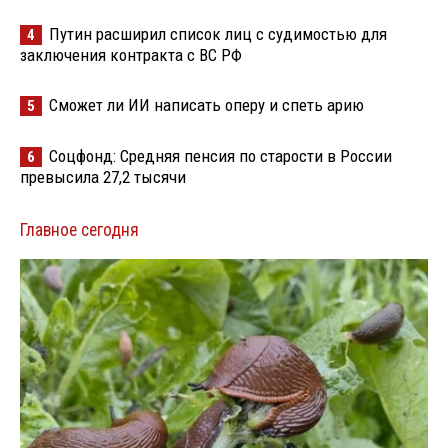
Путин расширил список лиц с судимостью для
4
заключения контракта с ВС РФ
Сможет ли ИИ написать оперу и спеть арию
5
Соцфонд: Средняя пенсия по старости в России
6
превысила 27,2 тысячи
Главное сегодня