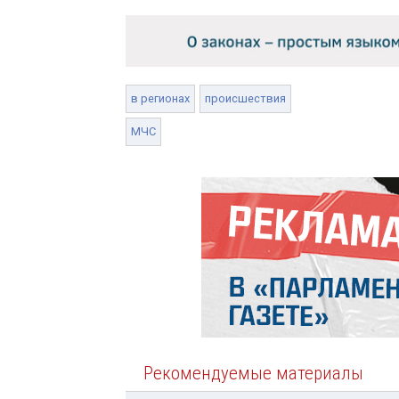
в регионах
происшествия
МЧС
Рекомендуемые материалы