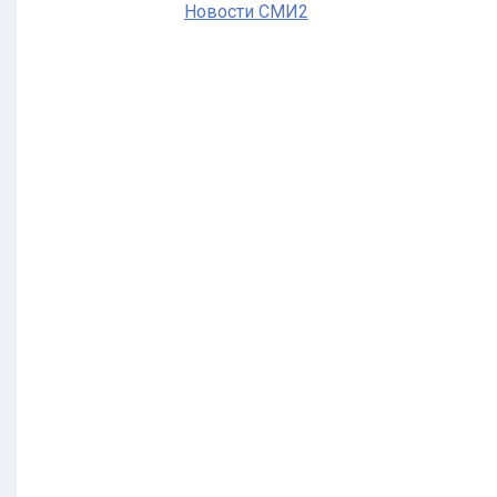
Новости СМИ2