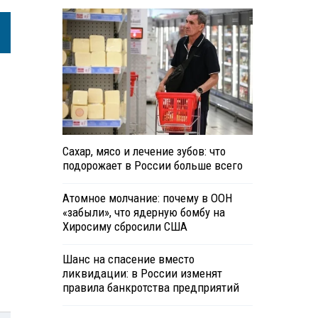
Сахар, мясо и лечение зубов: что
подорожает в России больше всего
Атомное молчание: почему в ООН
«забыли», что ядерную бомбу на
Хиросиму сбросили США
Шанс на спасение вместо
ликвидации: в России изменят
правила банкротства предприятий