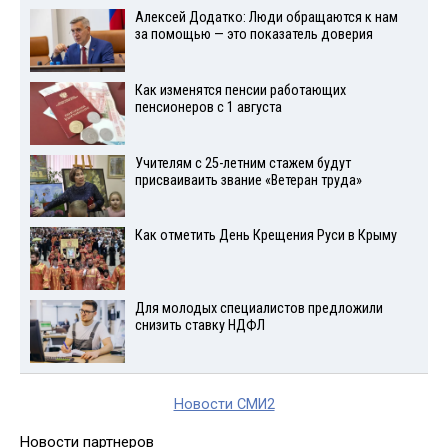
Алексей Додатко: Люди обращаются к нам
за помощью — это показатель доверия
Как изменятся пенсии работающих
пенсионеров с 1 августа
Учителям с 25-летним стажем будут
присваиваить звание «Ветеран труда»
Как отметить День Крещения Руси в Крыму
Для молодых специалистов предложили
снизить ставку НДФЛ
Новости СМИ2
Новости партнеров