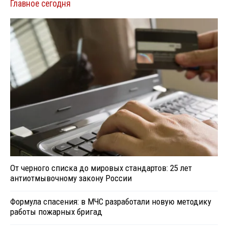
Главное сегодня
От черного списка до мировых стандартов: 25 лет
антиотмывочному закону России
Формула спасения: в МЧС разработали новую методику
работы пожарных бригад