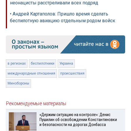
неонацисты расстреливали всех подряд
• Андрей Картаполов: Пришло время сделать
беспилотную авиацию отдельным родом войск
в регионах
беспилотники
Украина
международные отношения
происшествия
Минобороны
Рекомендуемые материалы
«Держим ситуацию на контроле»: Денис
Пушилин об освобождении Константиновки
и безопасности на дорогах Донбасса