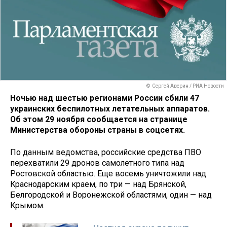
© Сергей Аверин / РИА Новости
Ночью над шестью регионами России сбили 47
украинских беспилотных летательных аппаратов.
Об этом 29 ноября сообщается на странице
Министерства обороны страны в соцсетях.
По данным ведомства, российские средства ПВО
перехватили 29 дронов самолетного типа над
Ростовской областью. Еще восемь уничтожили над
Краснодарским краем, по три — над Брянской,
Белгородской и Воронежской областями, один — над
Крымом.