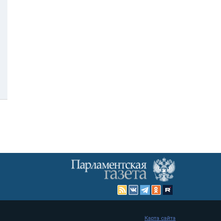
Карта сайта