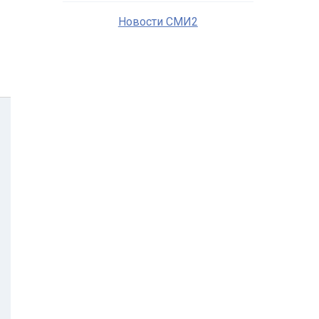
Новости СМИ2