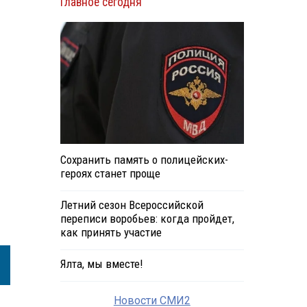
Главное сегодня
Сохранить память о полицейских-
героях станет проще
Летний сезон Всероссийской
переписи воробьев: когда пройдет,
как принять участие
Ялта, мы вместе!
Новости СМИ2