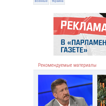
военные
Украина
Рекомендуемые материалы