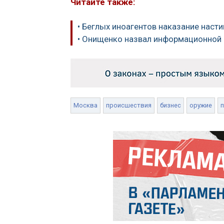
Читайте также:
• Беглых иноагентов наказание насти
• Онищенко назвал информационной 
Москва
происшествия
бизнес
оружие