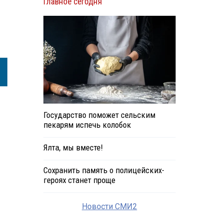
Главное сегодня
Государство поможет сельским
пекарям испечь колобок
Ялта, мы вместе!
Сохранить память о полицейских-
героях станет проще
Новости СМИ2