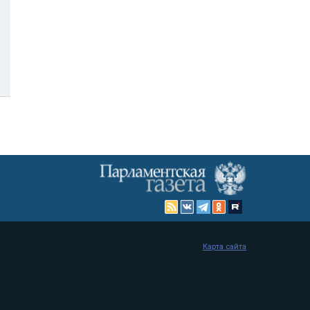
Карта сайта