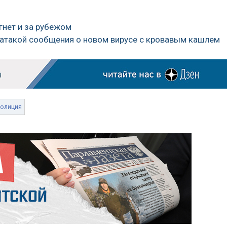
гнет и за рубежом
атакой сообщения о новом вирусе с кровавым кашлем
полиция