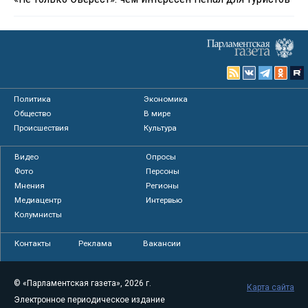
Политика
Экономика
Общество
В мире
Происшествия
Культура
Видео
Опросы
Фото
Персоны
Мнения
Регионы
Медиацентр
Интервью
Колумнисты
Контакты
Реклама
Вакансии
© «Парламентская газета», 2026 г.
Карта сайта
Электронное периодическое издание