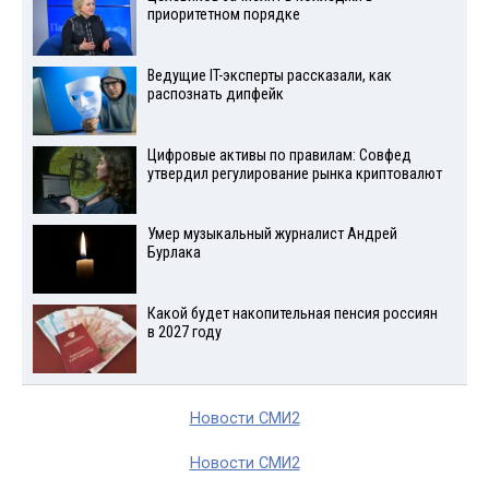
приоритетном порядке
Ведущие IT-эксперты рассказали, как
распознать дипфейк
Цифровые активы по правилам: Совфед
утвердил регулирование рынка криптовалют
Умер музыкальный журналист Андрей
Бурлака
Какой будет накопительная пенсия россиян
в 2027 году
Новости СМИ2
Новости СМИ2