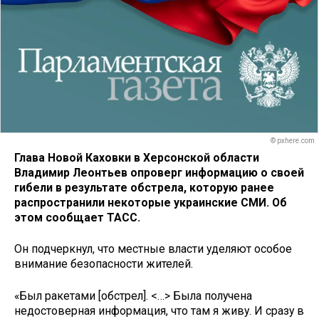
© pxhere.com
Глава Новой Каховки в Херсонской области
Владимир Леонтьев опроверг информацию о своей
гибели в результате обстрела, которую ранее
распространили некоторые украинские СМИ. Об
этом сообщает ТАСС.
Он подчеркнул, что местные власти уделяют особое
внимание безопасности жителей.
«Был ракетами [обстрел]. <…> Была получена
недостоверная информация, что там я живу. И сразу в