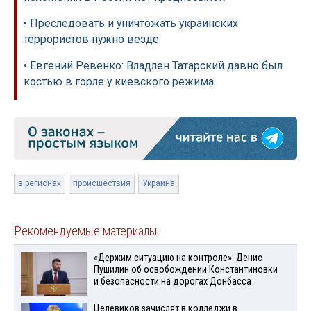
• Преследовать и уничтожать украинских
террористов нужно везде
• Евгений Ревенко: Владлен Татарский давно был
костью в горле у киевского режима
в регионах
происшествия
Украина
Рекомендуемые материалы
«Держим ситуацию на контроле»: Денис
Пушилин об освобождении Константиновки
и безопасности на дорогах Донбасса
Целевиков зачислят в колледжи в