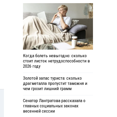
Когда болеть невыгодно: сколько
стоит листок нетрудоспособности в
2026 году
Золотой запас туриста: сколько
драгметалла пропустит таможня и
чем грозит лишний грамм
Сенатор Лантратова рассказала о
главных социальных законах
весенней сессии