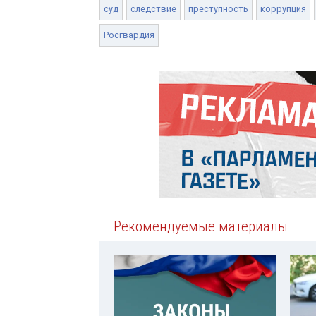
суд
следствие
преступность
коррупция
Росгвардия
Рекомендуемые материалы