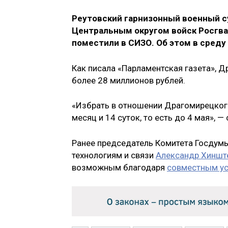
Реутовский гарнизонный военный 
Центральным округом войск Росгва
поместили в СИЗО. Об этом в среду
Как писала «Парламентская газета», 
более 28 миллионов рублей.
«Избрать в отношении Драгомирецкого
месяц и 14 суток, то есть до 4 мая», —
Ранее председатель Комитета Госдум
технологиям и связи
Александр Хиншт
возможным благодаря
совместным ус