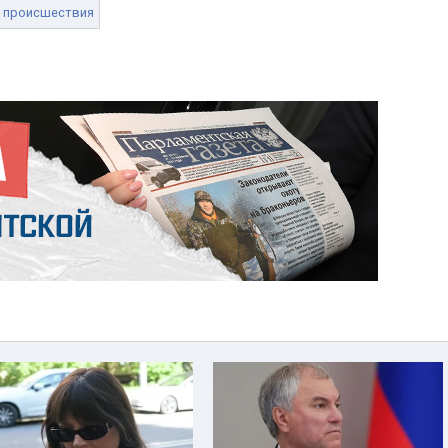
происшествия