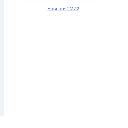
Новости СМИ2