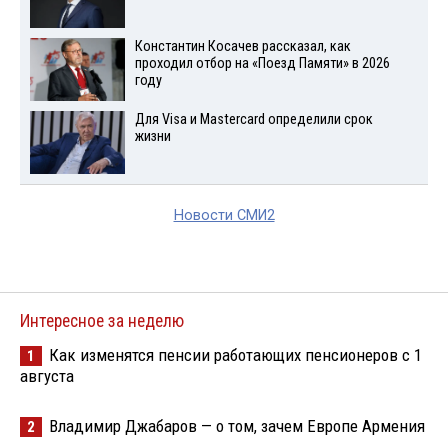
Константин Косачев рассказал, как
проходил отбор на «Поезд Памяти» в 2026
году
Для Visа и Mastercard определили срок
жизни
Новости СМИ2
Интересное за неделю
Как изменятся пенсии работающих пенсионеров с 1
1
августа
Владимир Джабаров — о том, зачем Европе Армения
2