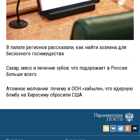
В палате регионов рассказали, как найти хозяина для
бесхозного госимущества
Сахар, мясо и лечение зубов: что подорожает в России
больше всего
Атомное молчание: почему в ООН «забыли», что ядерную
бомбу на Хиросиму сбросили США