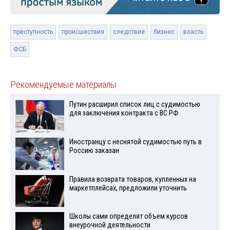
преступность
происшествия
следствие
бизнес
власть
ФСБ
Рекомендуемые материалы
Путин расширил список лиц с судимостью
для заключения контракта с ВС РФ
Иностранцу с неснятой судимостью путь в
Россию заказан
Правила возврата товаров, купленных на
маркетплейсах, предложили уточнить
Школы сами определят объем курсов
внеурочной деятельности