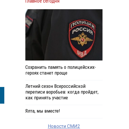
Главное сегодня
Сохранить память о полицейских-
героях станет проще
Летний сезон Всероссийской
переписи воробьев: когда пройдет,
как принять участие
Ялта, мы вместе!
Новости СМИ2