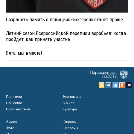
Сохранить память о полицейских-героях станет проще
Летний сезон Всероссийской переписи воробьев: когда
пройдет, как принять участие
Ялта, мы вместе!
Политика
Экономика
Общество
В мире
Происшествия
Культура
Видео
Опросы
Фото
Персоны