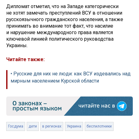
Дипломат отметил, что на Западе категорически
не хотят замечать преступлений ВСУ в отношении
русскоязычного гражданского населения, а также
принимать во внимание тот факт, что насилие
и нарушение международного права является
ключевой линией политического руководства
Украины.
Читайте также:
• Русские для них не люди: как ВСУ издевались над
мирным населением Курской области
Госдума
дети
в регионах
Украина
беспилотники