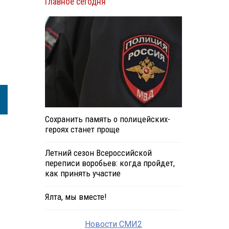
Главное сегодня
Сохранить память о полицейских-
героях станет проще
Летний сезон Всероссийской
переписи воробьев: когда пройдет,
как принять участие
Ялта, мы вместе!
Новости СМИ2