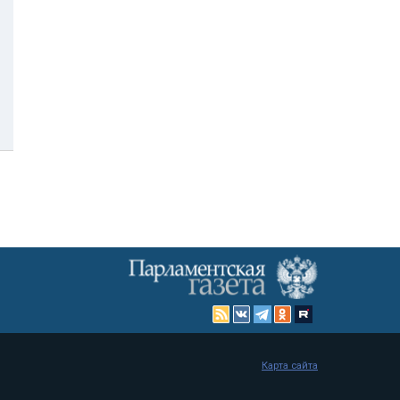
Карта сайта