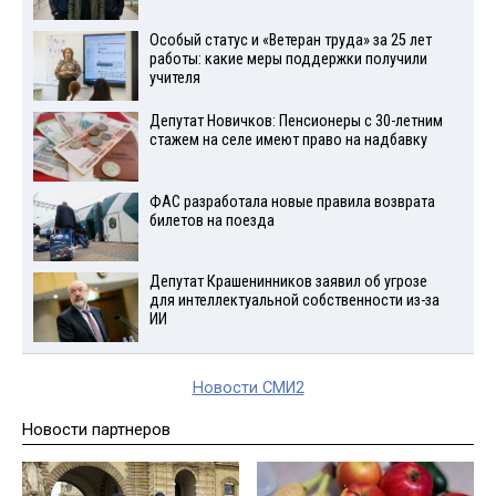
Особый статус и «Ветеран труда» за 25 лет
работы: какие меры поддержки получили
учителя
Депутат Новичков: Пенсионеры с 30-летним
стажем на селе имеют право на надбавку
ФАС разработала новые правила возврата
билетов на поезда
Депутат Крашенинников заявил об угрозе
для интеллектуальной собственности из-за
ИИ
Новости СМИ2
Новости партнеров