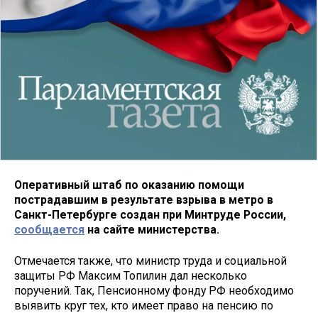
Оперативный штаб по оказанию помощи
пострадавшим в результате взрыва в метро в
Санкт-Петербурге создан при Минтруде России,
сообщается
на сайте министерства.
Отмечается также, что министр труда и социальной
защиты РФ Максим Топилин дал несколько
поручений. Так, Пенсионному фонду РФ необходимо
выявить круг тех, кто имеет право на пенсию по