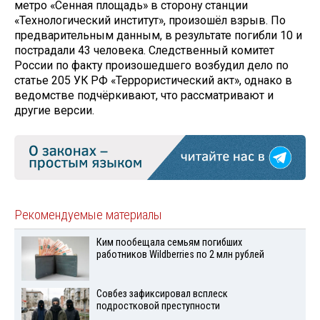
метро «Сенная площадь» в сторону станции
«Технологический институт», произошёл взрыв. По
предварительным данным, в результате погибли 10 и
пострадали 43 человека. Следственный комитет
России по факту произошедшего возбудил дело по
статье 205 УК РФ «Террористический акт», однако в
ведомстве подчёркивают, что рассматривают и
другие версии.
Рекомендуемые материалы
Ким пообещала семьям погибших
работников Wildberries по 2 млн рублей
Совбез зафиксировал всплеск
подростковой преступности