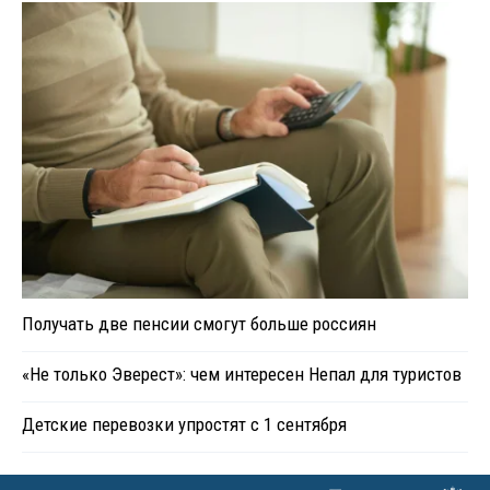
Получать две пенсии смогут больше россиян
«Не только Эверест»: чем интересен Непал для туристов
Детские перевозки упростят с 1 сентября