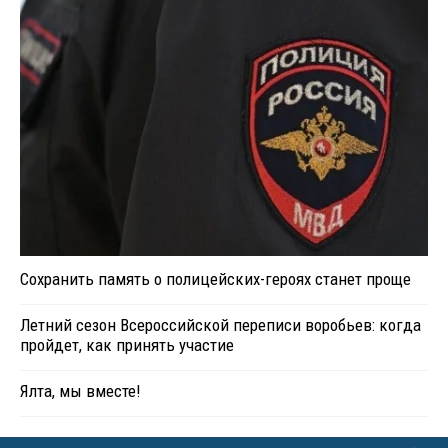
Сохранить память о полицейских-героях станет проще
Летний сезон Всероссийской переписи воробьев: когда
пройдет, как принять участие
Ялта, мы вместе!