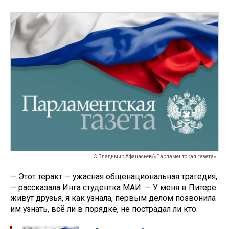
© Владимир Афанасьев/«Парламентская газета»
— Этот теракт — ужасная общенациональная трагедия,
— рассказала Инга студентка МАИ. — У меня в Питере
живут друзья, я как узнала, первым делом позвонила
им узнать, всё ли в порядке, не пострадал ли кто.