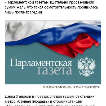
«Парламентской газеты« тщательно просвечивали
сумку, жаль, что такая осмотрительность проявилась
лишь после трагедии.
© Владимир Афанасьев/«Парламентская газета»
Днём 3 апреля в поезде, следовавшем от станции
метро «Сенная площадь» в сторону станции