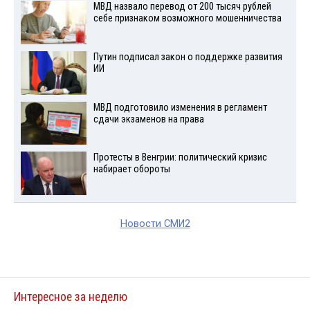
МВД назвало перевод от 200 тысяч рублей
себе признаком возможного мошенничества
Путин подписал закон о поддержке развития
ИИ
МВД подготовило изменения в регламент
сдачи экзаменов на права
Протесты в Венгрии: политический кризис
набирает обороты
Новости СМИ2
Интересное за неделю