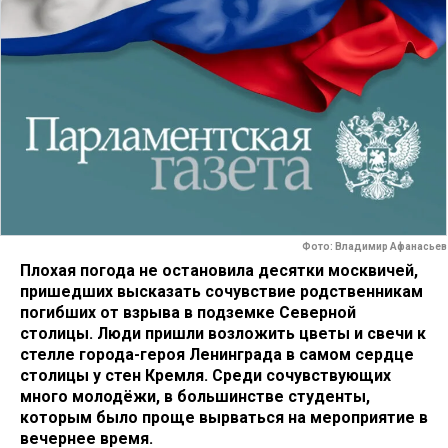
Фото: Владимир Афанасьев
Плохая погода не остановила десятки москвичей,
пришедших высказать сочувствие родственникам
погибших от взрыва в подземке Северной
столицы. Люди пришли возложить цветы и свечи к
стелле города-героя Ленинграда в самом сердце
столицы у стен Кремля. Среди сочувствующих
много молодёжи, в большинстве студенты,
которым было проще вырваться на мероприятие в
вечернее время.