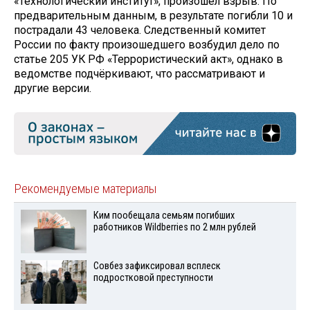
«Технологический институт», произошёл взрыв. По
предварительным данным, в результате погибли 10 и
пострадали 43 человека. Следственный комитет
России по факту произошедшего возбудил дело по
статье 205 УК РФ «Террористический акт», однако в
ведомстве подчёркивают, что рассматривают и
другие версии.
Рекомендуемые материалы
Ким пообещала семьям погибших
работников Wildberries по 2 млн рублей
Совбез зафиксировал всплеск
подростковой преступности