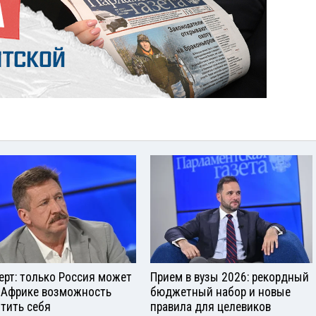
ерт: только Россия может
Прием в вузы 2026: рекордный
 Африке возможность
бюджетный набор и новые
тить себя
правила для целевиков