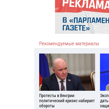
Рекомендуемые материалы
Протесты в Венгрии:
Эксп
политический кризис набирает
дать
обороты
защи