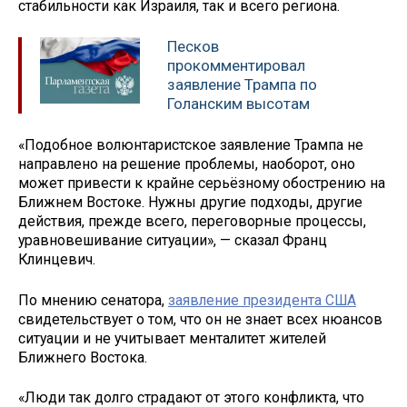
стабильности как Израиля, так и всего региона.
Песков
прокомментировал
заявление Трампа по
Голанским высотам
«Подобное волюнтаристское заявление Трампа не
направлено на решение проблемы, наоборот, оно
может привести к крайне серьёзному обострению на
Ближнем Востоке. Нужны другие подходы, другие
действия, прежде всего, переговорные процессы,
уравновешивание ситуации», — сказал Франц
Клинцевич.
По мнению сенатора,
заявление президента США
свидетельствует о том, что он не знает всех нюансов
ситуации и не учитывает менталитет жителей
Ближнего Востока.
«Люди так долго страдают от этого конфликта, что