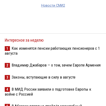
Новости СМИ2
Интересное за неделю
Как изменятся пенсии работающих пенсионеров с 1
1
августа
Владимир Джабаров — о том, зачем Европе Армения
2
Законы, вступающие в силу в августе
3
В МИД России заявили о подготовке Европы к
4
войне с Россией