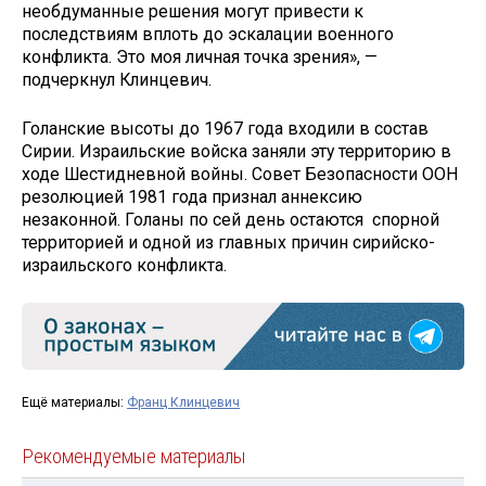
необдуманные решения могут привести к
последствиям вплоть до эскалации военного
конфликта. Это моя личная точка зрения», —
подчеркнул Клинцевич.
Голанские высоты до 1967 года входили в состав
Сирии. Израильские войска заняли эту территорию в
ходе Шестидневной войны. Совет Безопасности ООН
резолюцией 1981 года признал аннексию
незаконной. Голаны по сей день остаются спорной
территорией и одной из главных причин сирийско-
израильского конфликта.
Ещё материалы:
Франц Клинцевич
Рекомендуемые материалы