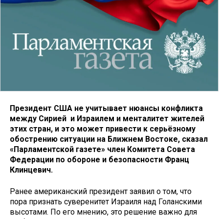
Президент США не учитывает нюансы конфликта
между Сирией и Израилем и менталитет жителей
этих стран, и это может привести к серьёзному
обострению ситуации на Ближнем Востоке, сказал
«Парламентской газете» член Комитета Совета
Федерации по обороне и безопасности Франц
Клинцевич.
Ранее американский президент заявил о том, что
пора признать суверенитет Израиля над Голанскими
высотами. По его мнению, это решение важно для