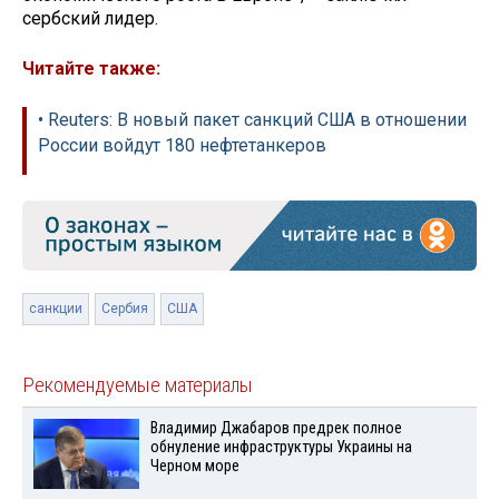
сербский лидер.
Читайте также:
• Reuters: В новый пакет санкций США в отношении
России войдут 180 нефтетанкеров
санкции
Сербия
США
Рекомендуемые материалы
Владимир Джабаров предрек полное
обнуление инфраструктуры Украины на
Черном море