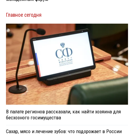
Главное сегодня
В палате регионов рассказали, как найти хозяина для
бесхозного госимущества
Сахар, мясо и лечение зубов: что подорожает в России