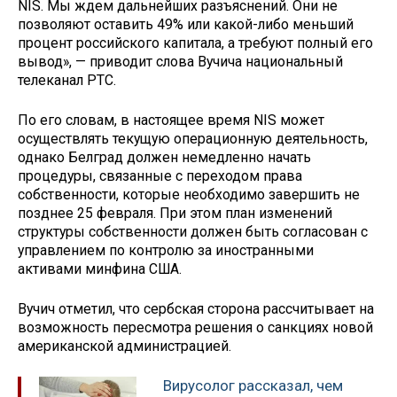
NIS. Мы ждем дальнейших разъяснений. Они не
позволяют оставить 49% или какой-либо меньший
процент российского капитала, а требуют полный его
вывод», — приводит слова Вучича национальный
телеканал РТС.
По его словам, в настоящее время NIS может
осуществлять текущую операционную деятельность,
однако Белград должен немедленно начать
процедуры, связанные с переходом права
собственности, которые необходимо завершить не
позднее 25 февраля. При этом план изменений
структуры собственности должен быть согласован с
управлением по контролю за иностранными
активами минфина США.
Вучич отметил, что сербская сторона рассчитывает на
возможность пересмотра решения о санкциях новой
американской администрацией.
Вирусолог рассказал, чем